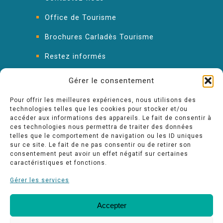
Office de Tourisme
Brochures Carladès Tourisme
Restez informés
FAQ : les réponses à vos questions
Gérer le consentement
Pour offrir les meilleures expériences, nous utilisons des
technologies telles que les cookies pour stocker et/ou
accéder aux informations des appareils. Le fait de consentir à
ces technologies nous permettra de traiter des données
telles que le comportement de navigation ou les ID uniques
sur ce site. Le fait de ne pas consentir ou de retirer son
consentement peut avoir un effet négatif sur certaines
caractéristiques et fonctions.
Gérer les services
Accepter
FAQ