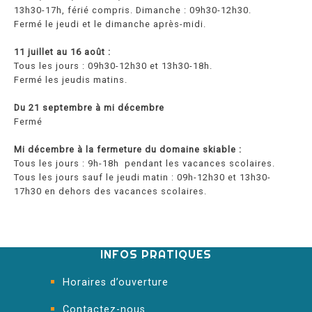
13h30-17h, férié compris. Dimanche : 09h30-12h30.
Fermé le jeudi et le dimanche après-midi.
11 juillet au 16 août :
Tous les jours : 09h30-12h30 et 13h30-18h.
Fermé les jeudis matins.
Du 21 septembre à mi décembre
Fermé
Mi décembre à la fermeture du domaine skiable :
Tous les jours : 9h-18h pendant les vacances scolaires.
Tous les jours sauf le jeudi matin : 09h-12h30 et 13h30-
17h30 en dehors des vacances scolaires.
INFOS PRATIQUES
Horaires d’ouverture
Contactez-nous