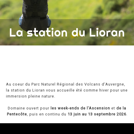
La station du Lioran
Au coeur du Parc Naturel Régional des Volcans d’Auvergne,
la station du Lioran vous accueille été comme hiver pour une
immersion pleine nature.
Domaine ouvert pour
les week-ends de l’Ascension
et
de la
Pentecôte
, puis en continu du
13 juin au 13 septembre 2026
.