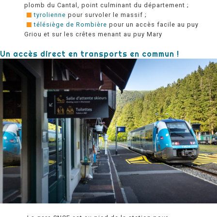
plomb du Cantal, point culminant du département ;
tyrolienne
pour survoler le massif ;
télésiège de Rombière
pour un accès facile au puy
Griou et sur les crêtes menant au puy Mary
Un accès direct en transports en commun !