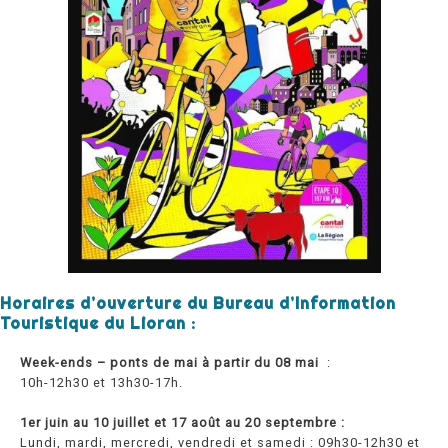
Horaires d’ouverture du Bureau d’Information
Touristique du Lioran :
Week-ends – ponts de mai à partir du 08 mai
:
10h-12h30 et 13h30-17h.
1er juin au 10 juillet et 17 août au 20 septembre :
Lundi, mardi, mercredi, vendredi et samedi : 09h30-12h30 et