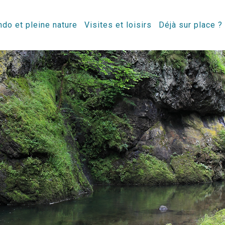
do et pleine nature
Visites et loisirs
Déjà sur place ?