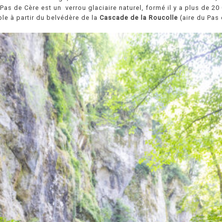
Pas de Cère est un verrou glaciaire naturel, formé il y a plus de 2
le à partir du belvédère de la
Cascade de la Roucolle
(aire du Pas