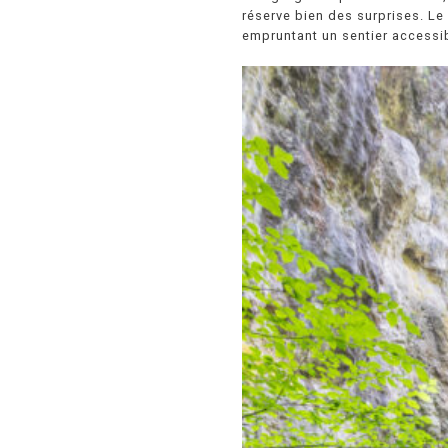
réserve bien des surprises. Le 
empruntant un sentier accessib