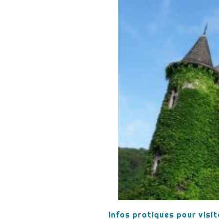
Infos pratiques pour visit