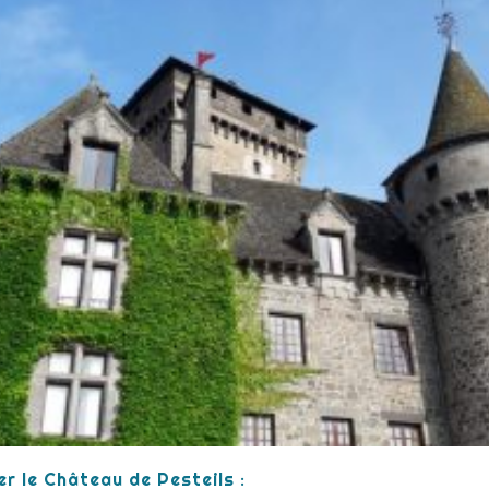
er le Château de Pesteils :