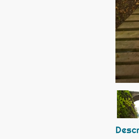
Descr