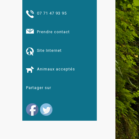
07 71 47 93 95
Prendre contact
Site Internet
Animaux acceptés
Partager sur