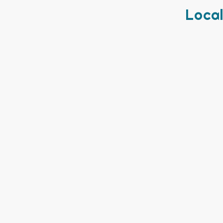
Local