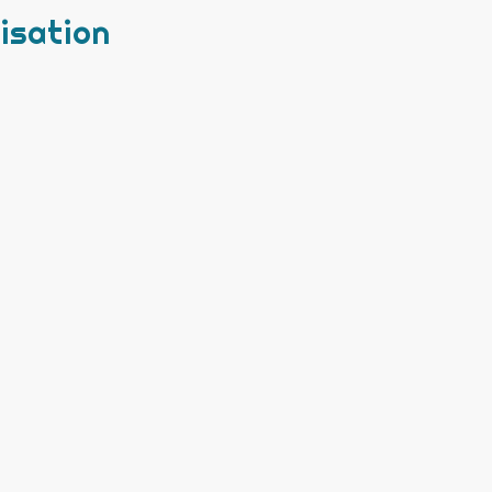
isation