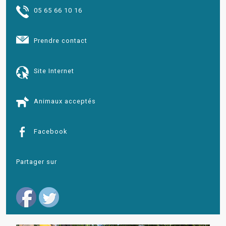
05 65 66 10 16
Prendre contact
Site Internet
Animaux acceptés
Facebook
Partager sur