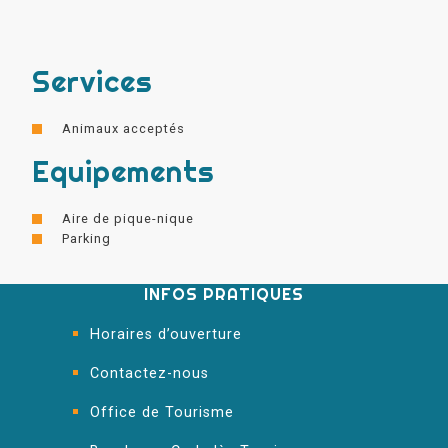
Services
Animaux acceptés
Equipements
Aire de pique-nique
Parking
INFOS PRATIQUES
Horaires d’ouverture
Contactez-nous
Office de Tourisme