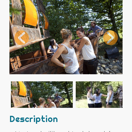
Description