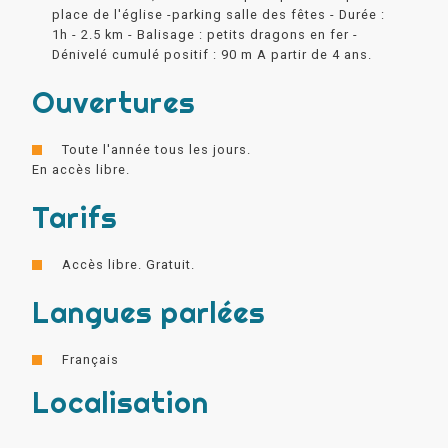
place de l'église -parking salle des fêtes - Durée :
1h - 2.5 km - Balisage : petits dragons en fer -
Dénivelé cumulé positif : 90 m A partir de 4 ans.
Ouvertures
Toute l'année tous les jours.
En accès libre.
Tarifs
Accès libre. Gratuit.
Langues parlées
Français
Localisation