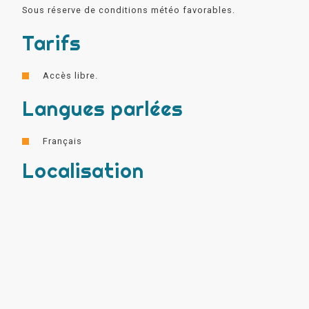
Sous réserve de conditions météo favorables.
Tarifs
Accès libre.
Langues parlées
Français
Localisation