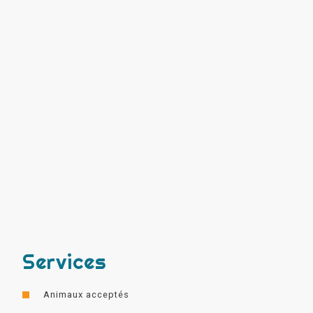
Services
Animaux acceptés