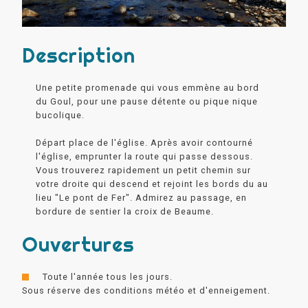
Description
Une petite promenade qui vous emmène au bord
du Goul, pour une pause détente ou pique nique
bucolique.
Départ place de l'église. Après avoir contourné
l'église, emprunter la route qui passe dessous.
Vous trouverez rapidement un petit chemin sur
votre droite qui descend et rejoint les bords du au
lieu "Le pont de Fer". Admirez au passage, en
bordure de sentier la croix de Beaume.
Ouvertures
Toute l'année tous les jours.
Sous réserve des conditions météo et d'enneigement.