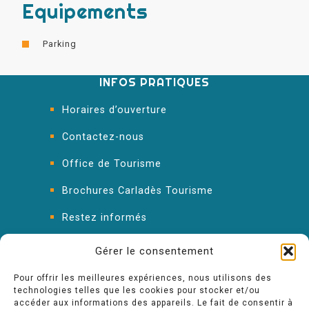
Equipements
Parking
INFOS PRATIQUES
Horaires d’ouverture
Contactez-nous
Office de Tourisme
Brochures Carladès Tourisme
Restez informés
FAQ : les réponses à vos questions
Gérer le consentement
Pour offrir les meilleures expériences, nous utilisons des
technologies telles que les cookies pour stocker et/ou
accéder aux informations des appareils. Le fait de consentir à