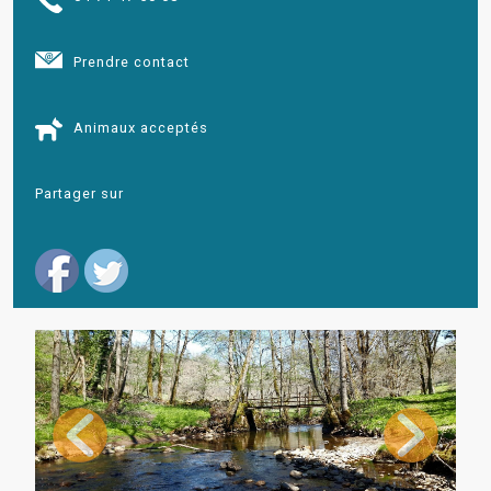
Prendre contact
Animaux acceptés
Partager sur