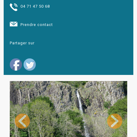
04 71 47 50 68
Prendre contact
Partager sur