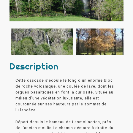
Description
Cette cascade s’écoule le long d’un énorme bloc
de roche volcanique, une coulée de lave, dont les
orgues basaltiques en font la curiosité. Située au
milieu d’une végétation luxuriante, elle est
couronnée sur ses hauteurs par le sommet de
l’Elancèze.
Départ depuis le hameau de Lasmolineries, près
de l'ancien moulin Le chemin démarre à droite du