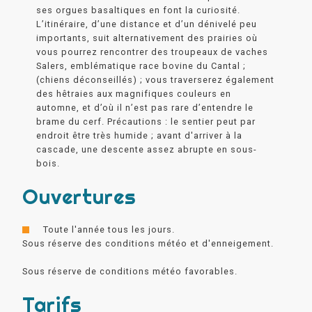
ses orgues basaltiques en font la curiosité.
L’itinéraire, d’une distance et d’un dénivelé peu
importants, suit alternativement des prairies où
vous pourrez rencontrer des troupeaux de vaches
Salers, emblématique race bovine du Cantal ;
(chiens déconseillés) ; vous traverserez également
des hêtraies aux magnifiques couleurs en
automne, et d’où il n’est pas rare d’entendre le
brame du cerf. Précautions : le sentier peut par
endroit être très humide ; avant d'arriver à la
cascade, une descente assez abrupte en sous-
bois.
Ouvertures
Toute l'année tous les jours.
Sous réserve des conditions météo et d'enneigement.
Sous réserve de conditions météo favorables.
Tarifs