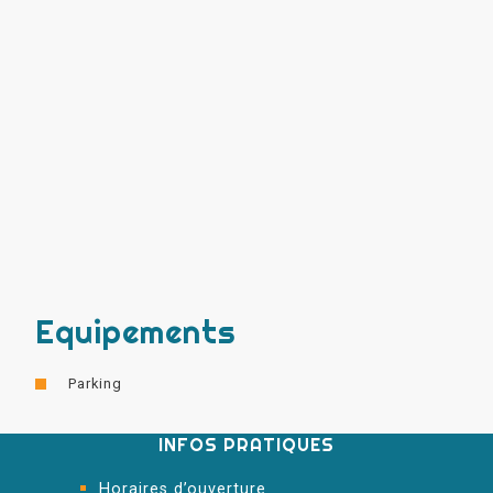
Equipements
Parking
INFOS PRATIQUES
Horaires d’ouverture