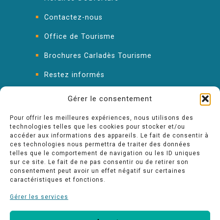
Contactez-nous
Office de Tourisme
Brochures Carladès Tourisme
Restez informés
FAQ : les réponses à vos questions
Gérer le consentement
Pour offrir les meilleures expériences, nous utilisons des
technologies telles que les cookies pour stocker et/ou
accéder aux informations des appareils. Le fait de consentir à
ces technologies nous permettra de traiter des données
telles que le comportement de navigation ou les ID uniques
sur ce site. Le fait de ne pas consentir ou de retirer son
consentement peut avoir un effet négatif sur certaines
caractéristiques et fonctions.
Gérer les services