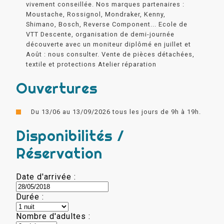
vivement conseillée. Nos marques partenaires :
Moustache, Rossignol, Mondraker, Kenny,
Shimano, Bosch, Reverse Component... Ecole de
VTT Descente, organisation de demi-journée
découverte avec un moniteur diplômé en juillet et
Août : nous consulter. Vente de pièces détachées,
textile et protections Atelier réparation
Ouvertures
Du 13/06 au 13/09/2026 tous les jours de 9h à 19h.
Disponibilités /
Réservation
Date d'arrivée :
Durée :
Nombre d'adultes :