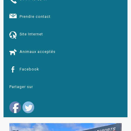
Prendre contact
Site Internet
Animaux acceptés
Facebook
Partager sur