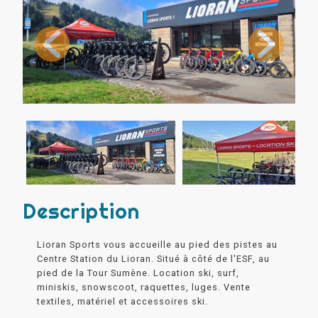
Description
Lioran Sports vous accueille au pied des pistes au
Centre Station du Lioran. Situé à côté de l'ESF, au
pied de la Tour Sumène. Location ski, surf,
miniskis, snowscoot, raquettes, luges. Vente
textiles, matériel et accessoires ski.