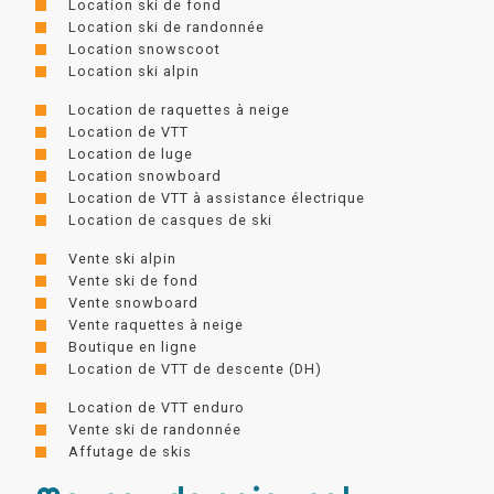
Location ski de fond
Location ski de randonnée
Location snowscoot
Location ski alpin
Location de raquettes à neige
Location de VTT
Location de luge
Location snowboard
Location de VTT à assistance électrique
Location de casques de ski
Vente ski alpin
Vente ski de fond
Vente snowboard
Vente raquettes à neige
Boutique en ligne
Location de VTT de descente (DH)
Location de VTT enduro
Vente ski de randonnée
Affutage de skis