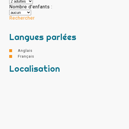
Nombre d'enfants :
Rechercher
Langues parlées
Anglais
Français
Localisation