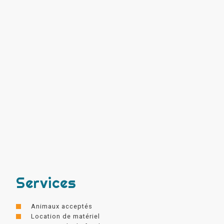
Services
Animaux acceptés
Location de matériel