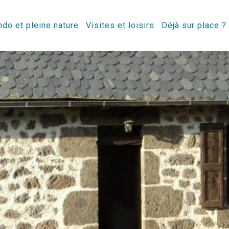
do et pleine nature
Visites et loisirs
Déjà sur place ?