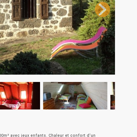
0m² avec jeux enfants. Chaleur et confort d'un