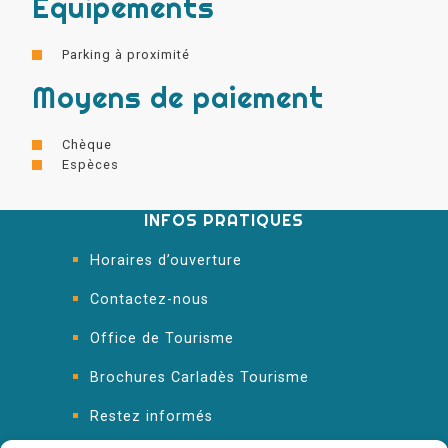
Equipements
Parking à proximité
Moyens de paiement
Chèque
Espèces
INFOS PRATIQUES
Horaires d’ouverture
Contactez-nous
Office de Tourisme
Brochures Carladès Tourisme
Restez informés