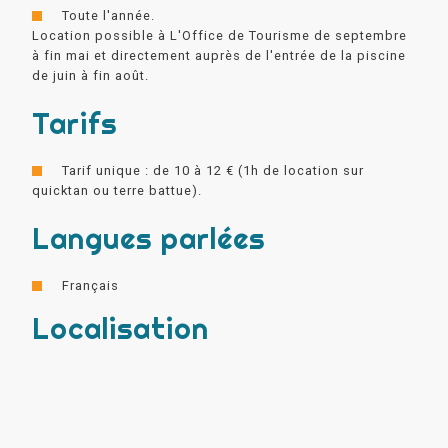
Toute l'année.
Location possible à L'Office de Tourisme de septembre
à fin mai et directement auprès de l'entrée de la piscine
de juin à fin août.
Tarifs
Tarif unique : de 10 à 12 € (1h de location sur
quicktan ou terre battue).
Langues parlées
Français
Localisation