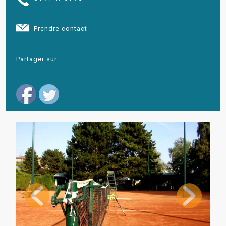
Prendre contact
Partager sur