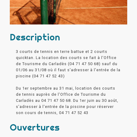
Description
3 courts de tennis en terre battue et 2 courts
quicktan. La location des courts se fait à l'Office
de Tourisme du Carladès (04 71 47 50 68) sauf du
01/06 au 31/08 où il faut s'adresser à l'entrée de la
piscine (04 71 47 52 43)
Du 1er septembre au 31 mai, location des courts
de tennis auprès de l'Office de Tourisme du
Carladès au 04 71 47 50 68. Du 1er juin au 30 août,
s'adresser à l'entrée de la piscine pour réserver
son cours de tennis, 04 71 47 52 43
Ouvertures