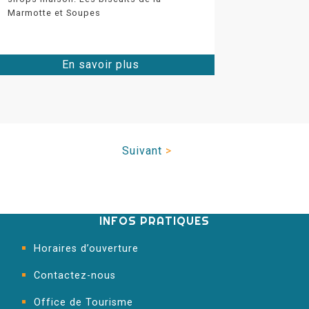
Marmotte et Soupes
En savoir plus
Suivant
>
INFOS PRATIQUES
Horaires d’ouverture
Contactez-nous
Office de Tourisme