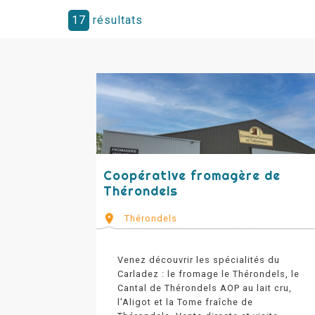
17
résultats
Coopérative fromagère de
Thérondels
Thérondels
Venez découvrir les spécialités du
Carladez : le fromage le Thérondels, le
Cantal de Thérondels AOP au lait cru,
l'Aligot et la Tome fraîche de