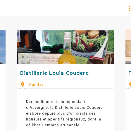
Distillerie Louis Couderc
Aurillac
Dernier liquoriste indépendant
d’Auvergne, la Distillerie Louis Couderc
élabore depuis plus d’un siècle ses
liqueurs et apéritifs régionaux, dont la
célèbre Gentiane artisanale.