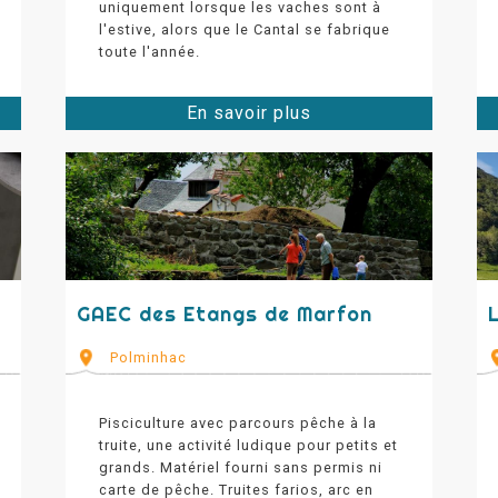
uniquement lorsque les vaches sont à
l'estive, alors que le Cantal se fabrique
toute l'année.
En savoir plus
GAEC des Etangs de Marfon
Polminhac
Pisciculture avec parcours pêche à la
truite, une activité ludique pour petits et
grands. Matériel fourni sans permis ni
carte de pêche. Truites farios, arc en