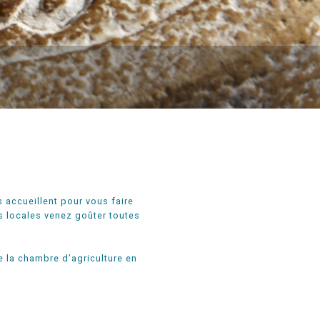
accueillent pour vous faire
ns locales venez goûter toutes
de la chambre d’agriculture en