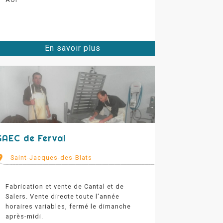
En savoir plus
GAEC de Ferval
Saint-Jacques-des-Blats
Fabrication et vente de Cantal et de
Salers. Vente directe toute l'année
horaires variables, fermé le dimanche
après-midi.