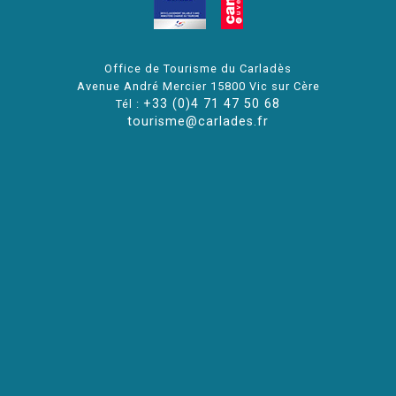
Office de Tourisme du Carladès
Avenue André Mercier 15800 Vic sur Cère
+33 (0)4 71 47 50 68
Tél :
tourisme@carlades.fr