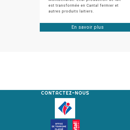
est transformée en Cantal fermier et
autres produits laitiers.
En savoir plus
CONTACTEZ-NOUS