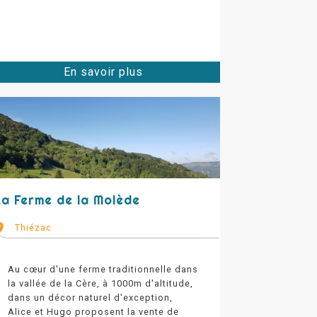
En savoir plus
La Ferme de la Molède
Thiézac
Au cœur d'une ferme traditionnelle dans
la vallée de la Cère, à 1000m d'altitude,
dans un décor naturel d'exception,
Alice et Hugo proposent la vente de