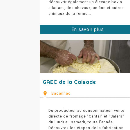
découvrir également un élevage bovin
allaitant, des chevaux, un âne et autres
animaux de la ferme...
En savoir plus
GAEC de la Calsade
Badailhac
Du producteur au consommateur, vente
directe de fromage "Cantal" et "Salers"
du lundi au samedi, toute l'année.
Découvrez les étapes de la fabrication