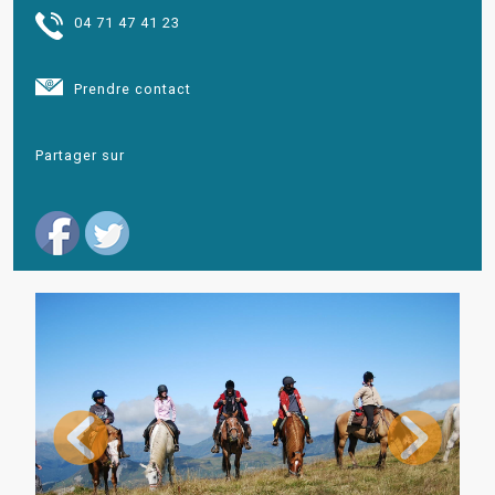
04 71 47 41 23
Prendre contact
Partager sur