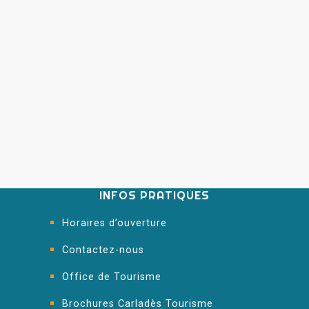
INFOS PRATIQUES
Horaires d’ouverture
Contactez-nous
Office de Tourisme
Brochures Carladès Tourisme