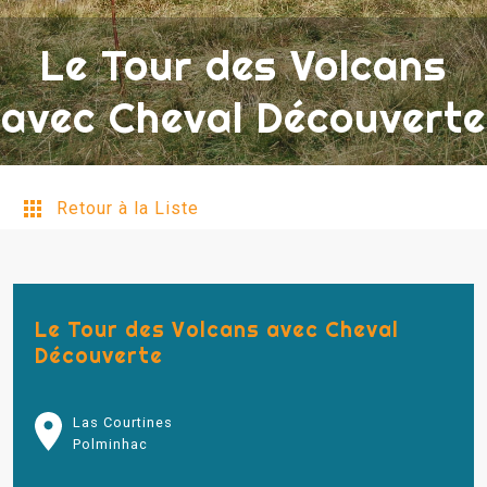
Le Tour des Volcans
avec Cheval Découverte
Retour à la Liste
Le Tour des Volcans avec Cheval
Découverte
Las Courtines
Polminhac