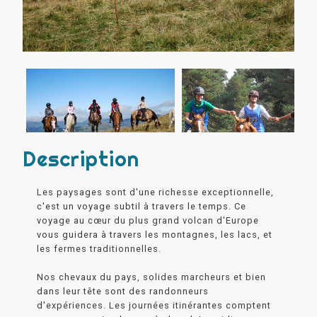
Description
Les paysages sont d'une richesse exceptionnelle,
c'est un voyage subtil à travers le temps. Ce
voyage au cœur du plus grand volcan d'Europe
vous guidera à travers les montagnes, les lacs, et
les fermes traditionnelles.
Nos chevaux du pays, solides marcheurs et bien
dans leur tête sont des randonneurs
d'expériences. Les journées itinérantes comptent