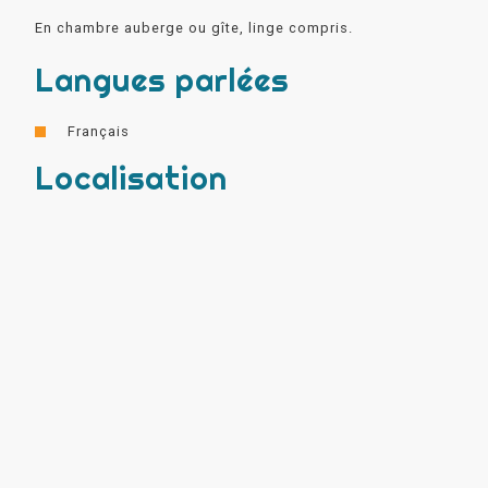
En chambre auberge ou gîte, linge compris.
Langues parlées
Français
Localisation