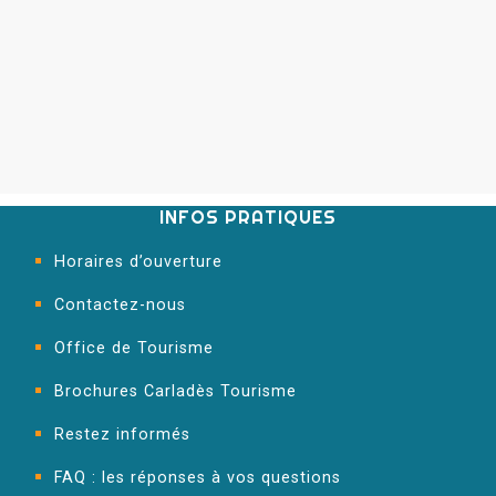
INFOS PRATIQUES
Horaires d’ouverture
Contactez-nous
Office de Tourisme
Brochures Carladès Tourisme
Restez informés
FAQ : les réponses à vos questions