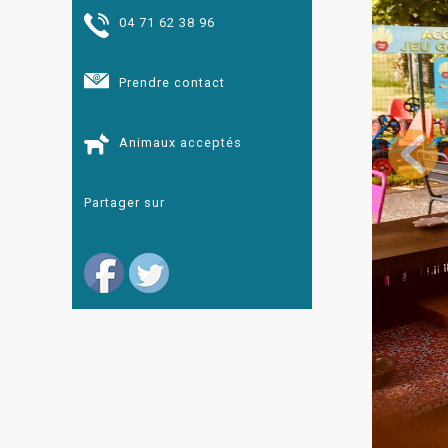
04 71 62 38 96
Prendre contact
Animaux acceptés
Partager sur