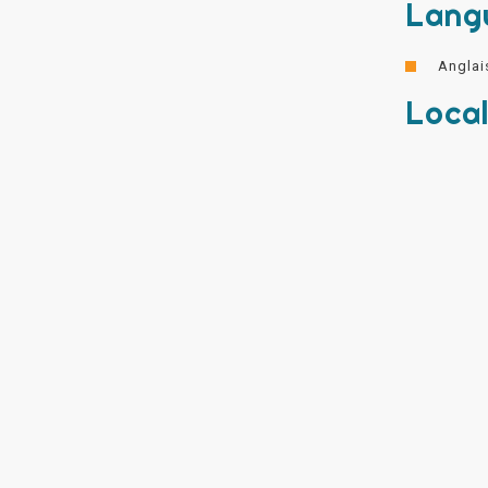
Lang
Anglai
Local