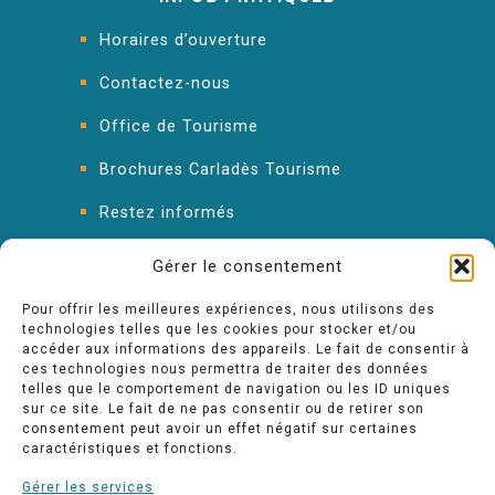
Horaires d’ouverture
Contactez-nous
Office de Tourisme
Brochures Carladès Tourisme
Restez informés
FAQ : les réponses à vos questions
Gérer le consentement
Pour offrir les meilleures expériences, nous utilisons des
technologies telles que les cookies pour stocker et/ou
accéder aux informations des appareils. Le fait de consentir à
ces technologies nous permettra de traiter des données
telles que le comportement de navigation ou les ID uniques
sur ce site. Le fait de ne pas consentir ou de retirer son
consentement peut avoir un effet négatif sur certaines
caractéristiques et fonctions.
Gérer les services