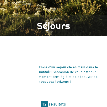
Séjours
Envie d’un séjour clé en main dans le
Cantal
? L’occasion de vous offrir un
moment privilégié et de découvrir de
nouveaux horizons !
12
résultats