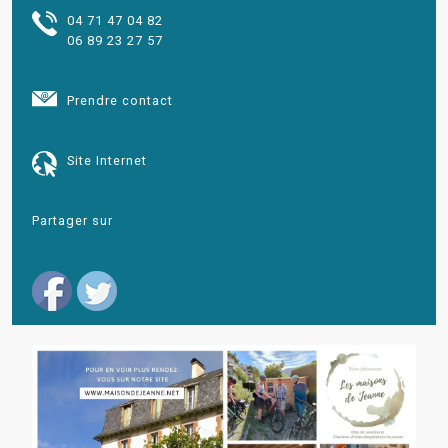
04 71 47 04 82
06 89 23 27 57
Prendre contact
Site Internet
Partager sur