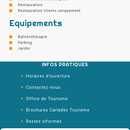
Restauration
Restauration clients uniquement
Equipements
Balnéothérapie
Parking
Jardin
INFOS PRATIQUES
Horaires d’ouverture
Contactez-nous
Office de Tourisme
Brochures Carladès Tourisme
Restez informés