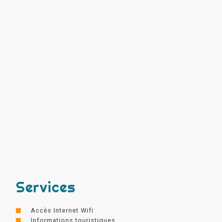
Services
Accès Internet Wifi
Informations touristiques