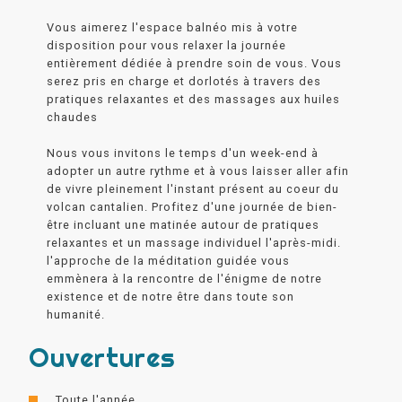
Vous aimerez l'espace balnéo mis à votre
disposition pour vous relaxer la journée
entièrement dédiée à prendre soin de vous. Vous
serez pris en charge et dorlotés à travers des
pratiques relaxantes et des massages aux huiles
chaudes
Nous vous invitons le temps d'un week-end à
adopter un autre rythme et à vous laisser aller afin
de vivre pleinement l'instant présent au coeur du
volcan cantalien. Profitez d'une journée de bien-
être incluant une matinée autour de pratiques
relaxantes et un massage individuel l'après-midi.
l'approche de la méditation guidée vous
emmènera à la rencontre de l'énigme de notre
existence et de notre être dans toute son
humanité.
Ouvertures
Toute l'année.