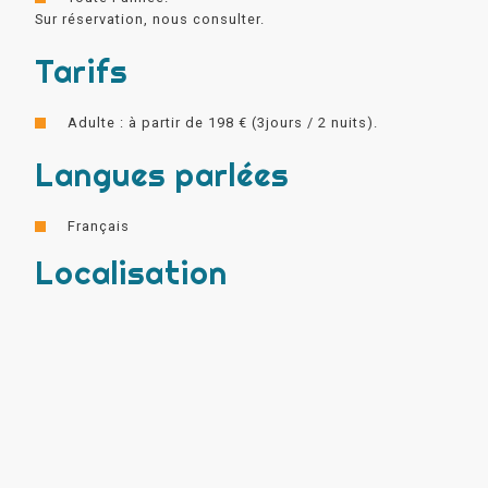
Sur réservation, nous consulter.
Tarifs
Adulte : à partir de 198 € (3jours / 2 nuits).
Langues parlées
Français
Localisation