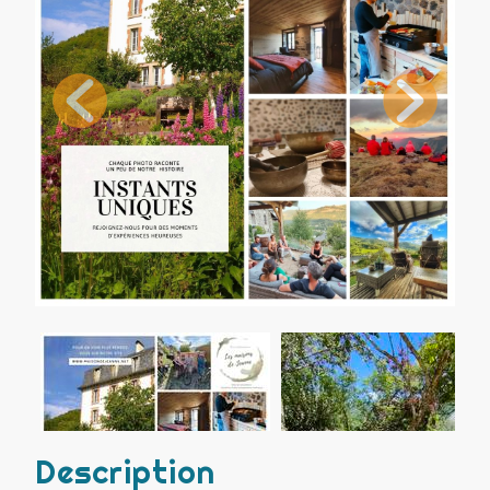
Description