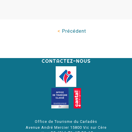
<
Précédent
CONTACTEZ-NOUS
Office de Tourisme du Carladès
Avenue André Mercier 15800 Vic sur Cère