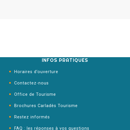
INFOS PRATIQUES
Horaires d’ouverture
Contactez-nous
Office de Tourisme
Brochures Carladès Tourisme
Restez informés
FAQ : les réponses à vos questions