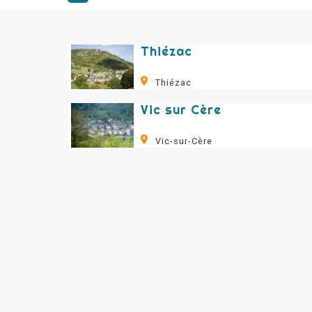
Thiézac
Thiézac
Vic sur Cère
Vic-sur-Cère