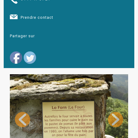
Prendre contact
Partager sur