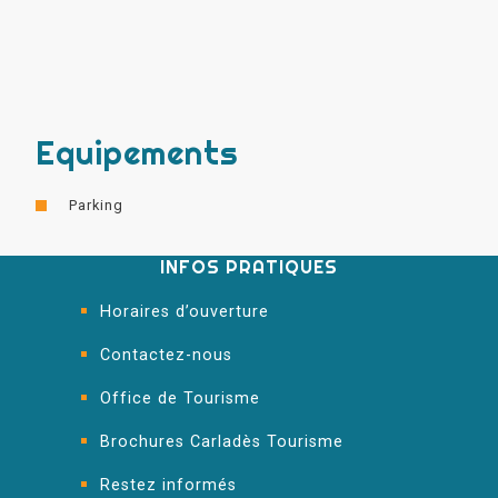
Equipements
Parking
INFOS PRATIQUES
Horaires d’ouverture
Contactez-nous
Office de Tourisme
Brochures Carladès Tourisme
Restez informés