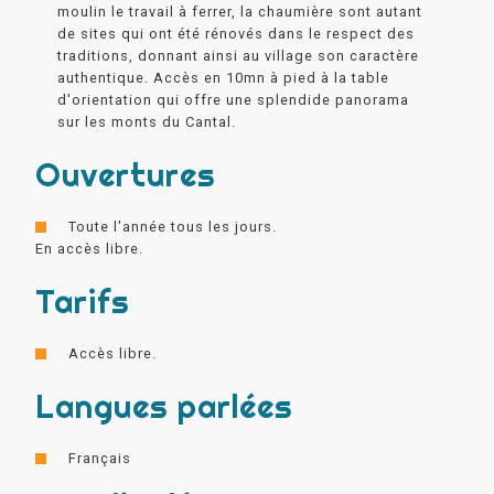
moulin le travail à ferrer, la chaumière sont autant
de sites qui ont été rénovés dans le respect des
traditions, donnant ainsi au village son caractère
authentique. Accès en 10mn à pied à la table
d'orientation qui offre une splendide panorama
sur les monts du Cantal.
Ouvertures
Toute l'année tous les jours.
En accès libre.
Tarifs
Accès libre.
Langues parlées
Français