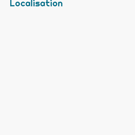
Localisation