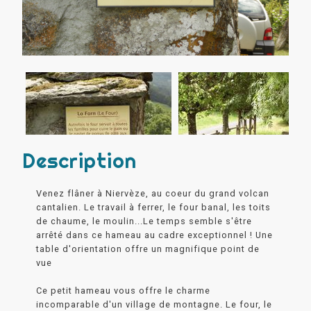
Description
Venez flâner à Niervèze, au coeur du grand volcan
cantalien. Le travail à ferrer, le four banal, les toits
de chaume, le moulin...Le temps semble s'être
arrêté dans ce hameau au cadre exceptionnel ! Une
table d'orientation offre un magnifique point de
vue
Ce petit hameau vous offre le charme
incomparable d'un village de montagne. Le four, le