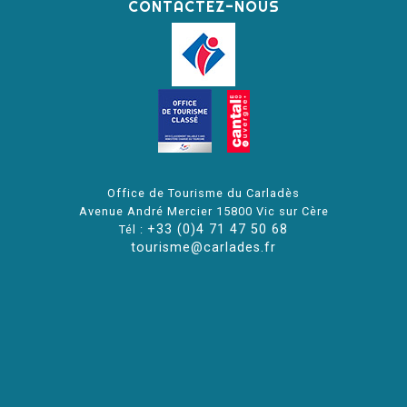
CONTACTEZ-NOUS
Office de Tourisme du Carladès
Avenue André Mercier 15800 Vic sur Cère
+33 (0)4 71 47 50 68
Tél :
tourisme@carlades.fr