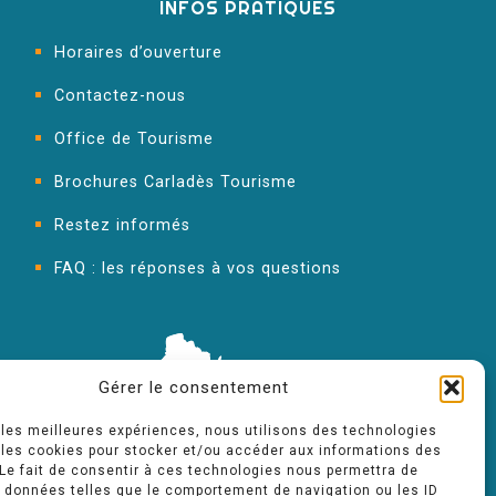
INFOS PRATIQUES
Horaires d’ouverture
Contactez-nous
Office de Tourisme
Brochures Carladès Tourisme
Restez informés
FAQ : les réponses à vos questions
Gérer le consentement
r les meilleures expériences, nous utilisons des technologies
 les cookies pour stocker et/ou accéder aux informations des
 Le fait de consentir à ces technologies nous permettra de
s données telles que le comportement de navigation ou les ID