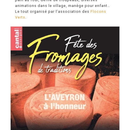
animations dans le village, manège pour enfant…
Le tout organisé par l’association des
Flocons
Verts
.