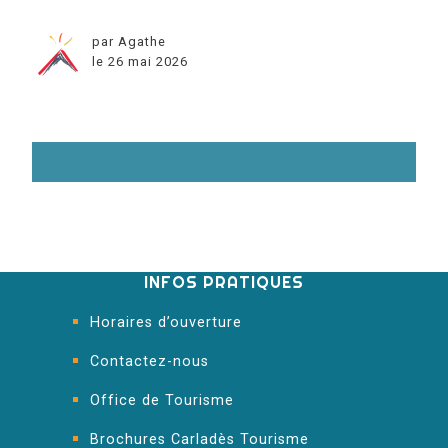
par Agathe
le 26 mai 2026
INFOS PRATIQUES
Horaires d’ouverture
Contactez-nous
Office de Tourisme
Brochures Carladès Tourisme