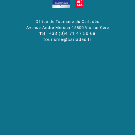
Office de Tourisme du Carladès
Avenue André Mercier 15800 Vic sur Cère
+33 (0)4 71 47 50 68
Tél :
tourisme@carlades.fr