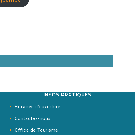
INFOS PRATIQUES
Horaires d’ouverture
Contactez-nous
Office de Tourisme