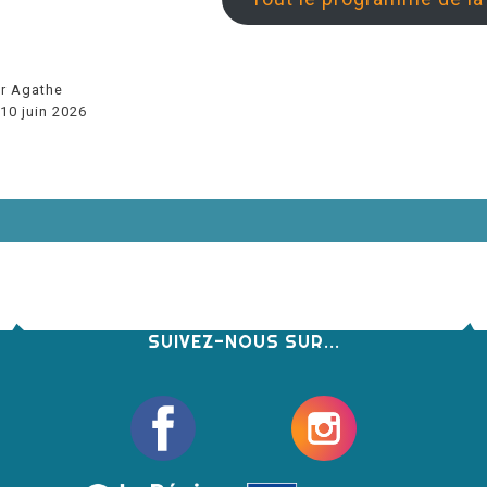
r Agathe
 10 juin 2026
SUIVEZ-NOUS SUR...