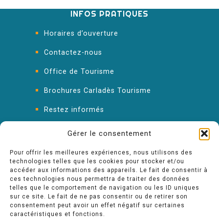
INFOS PRATIQUES
Horaires d’ouverture
Contactez-nous
Office de Tourisme
Brochures Carladès Tourisme
Restez informés
FAQ : les réponses à vos questions
Gérer le consentement
Pour offrir les meilleures expériences, nous utilisons des
technologies telles que les cookies pour stocker et/ou
accéder aux informations des appareils. Le fait de consentir à
ces technologies nous permettra de traiter des données
telles que le comportement de navigation ou les ID uniques
sur ce site. Le fait de ne pas consentir ou de retirer son
consentement peut avoir un effet négatif sur certaines
caractéristiques et fonctions.