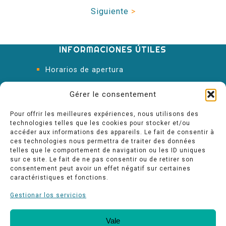
Siguiente
>
INFORMACIONES ÚTILES
Horarios de apertura
Oficina de Turismo
Gérer le consentement
Pour offrir les meilleures expériences, nous utilisons des
technologies telles que les cookies pour stocker et/ou
accéder aux informations des appareils. Le fait de consentir à
ces technologies nous permettra de traiter des données
telles que le comportement de navigation ou les ID uniques
sur ce site. Le fait de ne pas consentir ou de retirer son
consentement peut avoir un effet négatif sur certaines
caractéristiques et fonctions.
Gestionar los servicios
Vale