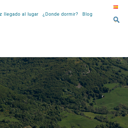
z llegado al lugar
¿Donde dormir?
Blog