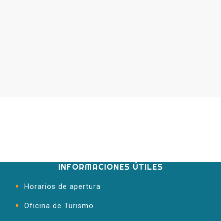
INFORMACIONES ÚTILES
Horarios de apertura
Oficina de Turismo