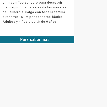
Un magnífico sendero para descubrir
los magníficos paisajes de las mesetas
de Pailherols. Salga con toda la familia
a recorrer 15 km por senderos fáciles.
Adultos y niños a partir de 9 años
Para saber más