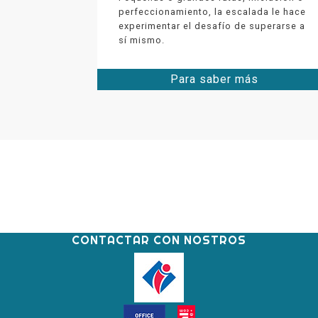
perfeccionamiento, la escalada le hace
experimentar el desafío de superarse a
sí mismo.
Para saber más
CONTACTAR CON NOSTROS