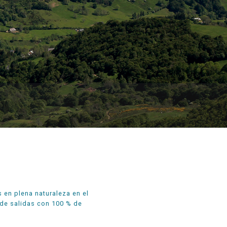
 en plena naturaleza en el
 de salidas con 100 % de