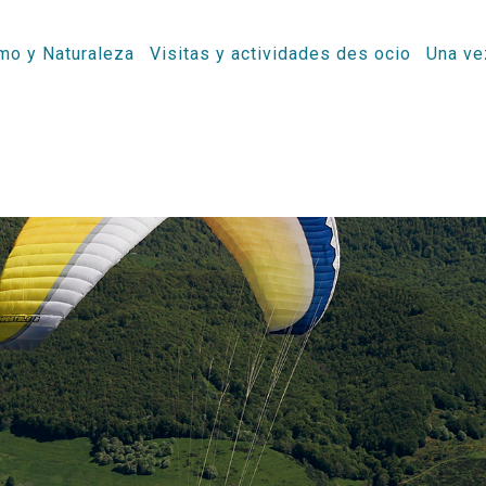
mo y Naturaleza
Visitas y actividades des ocio
Una ve