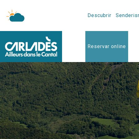
Descubrir
Senderis
Reservar online