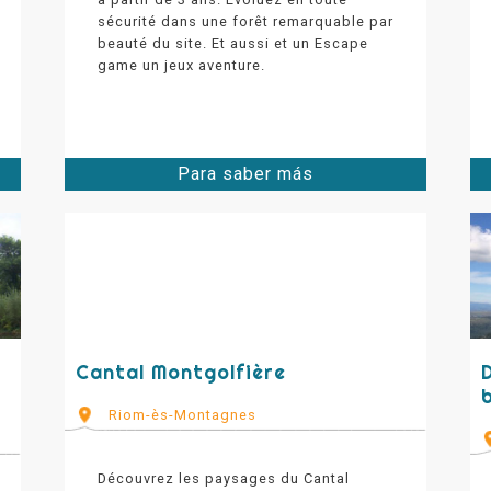
sécurité dans une forêt remarquable par
beauté du site. Et aussi et un Escape
game un jeux aventure.
Para saber más
Cantal Montgolfière
Riom-ès-Montagnes
Découvrez les paysages du Cantal