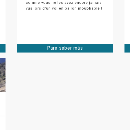
comme vous ne les avez encore jamais
vus lors d'un vol en ballon inoubliable !
Para saber más