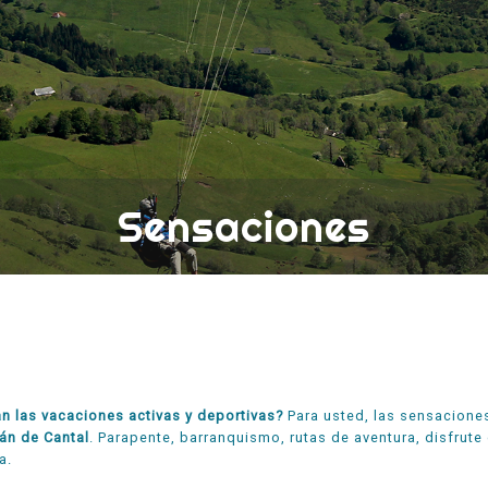
Sensaciones
n las vacaciones activas y deportivas?
Para usted, las sensaciones
án de Cantal
. Parapente, barranquismo, rutas de aventura, disfrute
a.