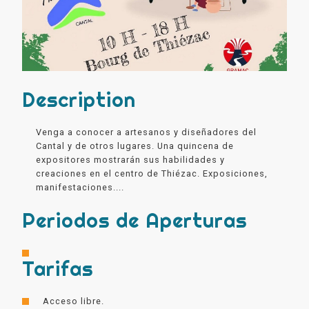
Description
Venga a conocer a artesanos y diseñadores del
Cantal y de otros lugares. Una quincena de
expositores mostrarán sus habilidades y
creaciones en el centro de Thiézac. Exposiciones,
manifestaciones....
Periodos de Aperturas
Tarifas
Acceso libre.