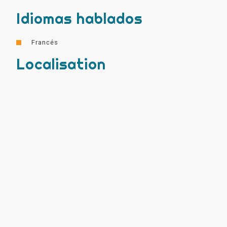
Idiomas hablados
Francés
Localisation