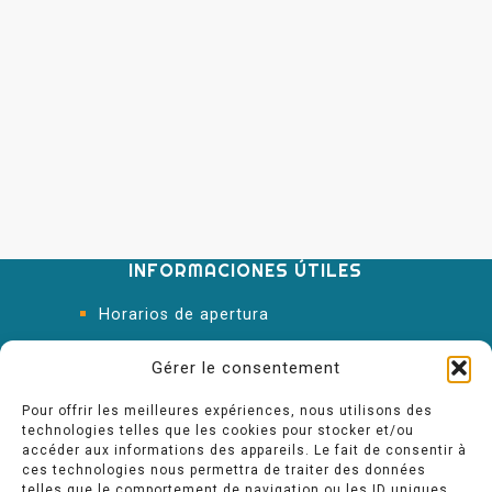
INFORMACIONES ÚTILES
Horarios de apertura
Oficina de Turismo
Gérer le consentement
Pour offrir les meilleures expériences, nous utilisons des
technologies telles que les cookies pour stocker et/ou
accéder aux informations des appareils. Le fait de consentir à
ces technologies nous permettra de traiter des données
telles que le comportement de navigation ou les ID uniques