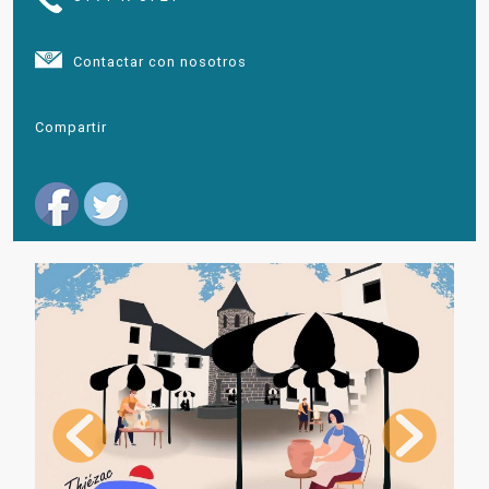
Contactar con nosotros
Compartir