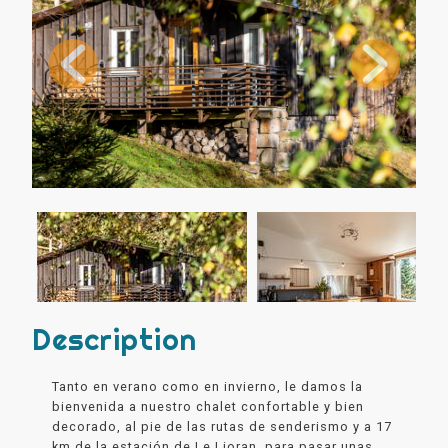
Description
Tanto en verano como en invierno, le damos la
bienvenida a nuestro chalet confortable y bien
decorado, al pie de las rutas de senderismo y a 17
km de la estación de Le Lioran, para pasar unas