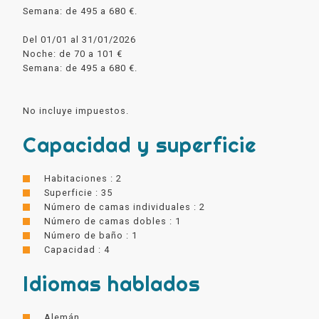
Semana: de 495 a 680 €.
Del 01/01 al 31/01/2026
Noche: de 70 a 101 €
Semana: de 495 a 680 €.
No incluye impuestos.
Capacidad y superficie
Habitaciones : 2
Superficie : 35
Número de camas individuales : 2
Número de camas dobles : 1
Número de baño : 1
Capacidad : 4
Idiomas hablados
Alemán