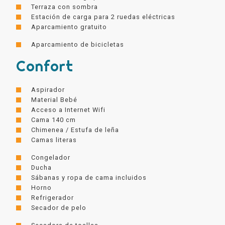
Terraza con sombra
Estación de carga para 2 ruedas eléctricas
Aparcamiento gratuito
Aparcamiento de bicicletas
Confort
Aspirador
Material Bebé
Acceso a Internet Wifi
Cama 140 cm
Chimenea / Estufa de leña
Camas literas
Congelador
Ducha
Sábanas y ropa de cama incluidos
Horno
Refrigerador
Secador de pelo