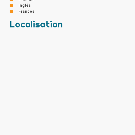
Inglés
Francés
Localisation