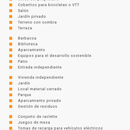
Cobertizo para bicicletas o VTT
Salón
Jardín privado
Terreno con sombra
Terraza
Barbacoa
Biblioteca
Aparcamiento
Equipos para el desarrollo sostenible.
Patio
Entrada independiente
Vivienda independiente
Jardín
Local material cerrado
Parque
Aparcamiento privado
Gestión de residuos
Conjunto de raclette
Juegos de mesa
Tomas de recarga para vehículos eléctricos