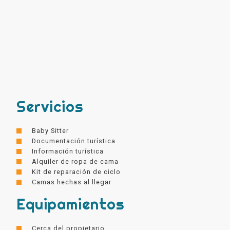
Servicios
Baby Sitter
Documentación turística
Información turística
Alquiler de ropa de cama
Kit de reparación de ciclo
Camas hechas al llegar
Equipamientos
Cerca del propietario