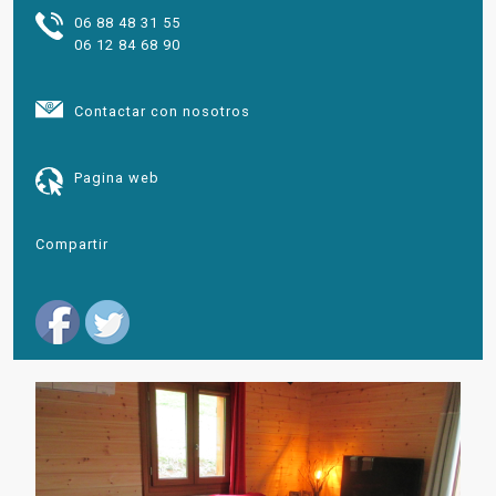
06 88 48 31 55
06 12 84 68 90
Contactar con nosotros
Pagina web
Compartir