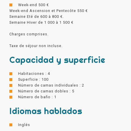
Week-end 500 €
Week-end Ascension et Pentecôte 550 €
Semaine Eté de 600 à 800 €.
Semaine Hiver de 1 000 à 1 500 €
Charges comprises.
Taxe de séjour non incluse.
Capacidad y superficie
Habitaciones : 4
Superficie : 100
Número de camas individuales : 2
Número de camas dobles : 5
Número de baño : 1
Idiomas hablados
Inglés