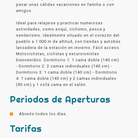
pasar unas cálidas vacaciones en familia o con
amigos.
Ideal para relajarse y practicar numerosas
actividades, como esquí, ciclismo, pesca y
senderismo. Idealmente situado en el corazón del
pueblo a 1.000 m de altitud, con tiendas y autobús
lanzadera de la estación en invierno. Fácil acceso.
Motociclistas, ciclistas y excursionistas
bienvenidos. Dormitorio 1: 1 cama doble (140 cm)
- Dormitorio 2: 2 camas individuales (140 cm) -
Dormitorio 3: 1 cama doble (140 cm) - Dormitorio
4: 1 cama doble (140 cm) y 2 camas individuales
(90 cm) y 1 sofá cama en el salón.
Periodos de Aperturas
Abierto todos los días.
Tarifas