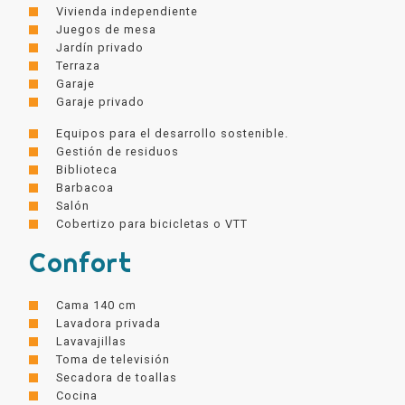
Vivienda independiente
Juegos de mesa
Jardín privado
Terraza
Garaje
Garaje privado
Equipos para el desarrollo sostenible.
Gestión de residuos
Biblioteca
Barbacoa
Salón
Cobertizo para bicicletas o VTT
Confort
Cama 140 cm
Lavadora privada
Lavavajillas
Toma de televisión
Secadora de toallas
Cocina