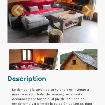
Description
Le damos la bienvenida en verano y en invierno a
nuestro nuevo chalet de troncos, bellamente
decorado y confortable, al pie de las rutas de
senderismo y a 5 km de la estación de Lioran, para