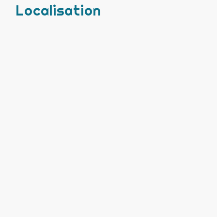
Localisation