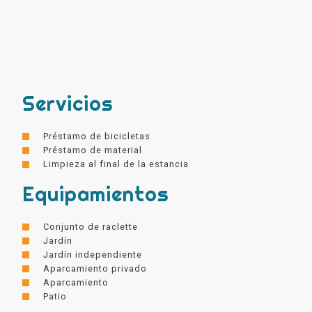
Servicios
Préstamo de bicicletas
Préstamo de material
Limpieza al final de la estancia
Equipamientos
Conjunto de raclette
Jardín
Jardín independiente
Aparcamiento privado
Aparcamiento
Patio