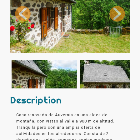
Description
Casa renovada de Auvernia en una aldea de
montaña, con vistas al valle a 900 m de altitud.
Tranquila pero con una amplia oferta de
actividades en los alrededores. Consta de 2
dormitorios, salón, comedor, cocina moderna,