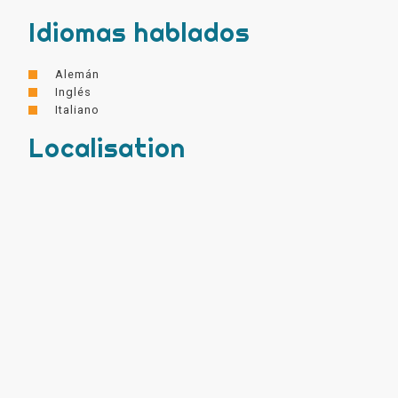
Idiomas hablados
Alemán
Inglés
Italiano
Localisation