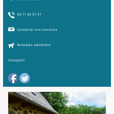
04 71 63 57 31
Contactar con nosotros
Animales admitidos
Compartir