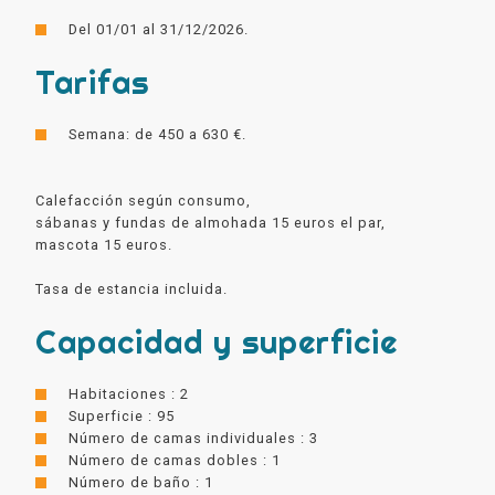
Del 01/01 al 31/12/2026.
Tarifas
Semana: de 450 a 630 €.
Calefacción según consumo,
sábanas y fundas de almohada 15 euros el par,
mascota 15 euros.
Tasa de estancia incluida.
Capacidad y superficie
Habitaciones : 2
Superficie : 95
Número de camas individuales : 3
Número de camas dobles : 1
Número de baño : 1