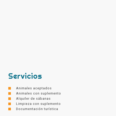
Servicios
Animales aceptados
Animales con suplemento
Alquiler de sábanas
Limpieza con suplemento
Documentación turística