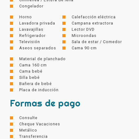
Congelador
Horno
Calefacción eléctrica
Lavadora privada
Campana extractora
Lavavajillas
Lector DVD
Refrigerador
Microondas
Televisión
Sala de estar / Comedor
Aseos separados
Cama 90 cm
Material de planchado
Cama 160 cm
Cama bebé
Silla bebé
Bañera de bebé
Placa de inducción
Formas de pago
Consulte
Cheque Vacaciones
Metálico
Transferencia