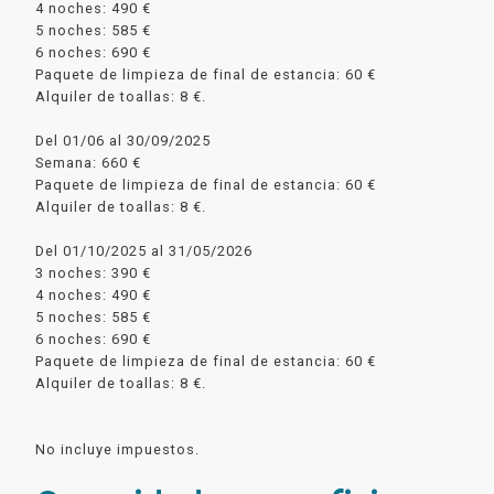
4 noches: 490 €
5 noches: 585 €
6 noches: 690 €
Paquete de limpieza de final de estancia: 60 €
Alquiler de toallas: 8 €.
Del 01/06 al 30/09/2025
Semana: 660 €
Paquete de limpieza de final de estancia: 60 €
Alquiler de toallas: 8 €.
Del 01/10/2025 al 31/05/2026
3 noches: 390 €
4 noches: 490 €
5 noches: 585 €
6 noches: 690 €
Paquete de limpieza de final de estancia: 60 €
Alquiler de toallas: 8 €.
No incluye impuestos.