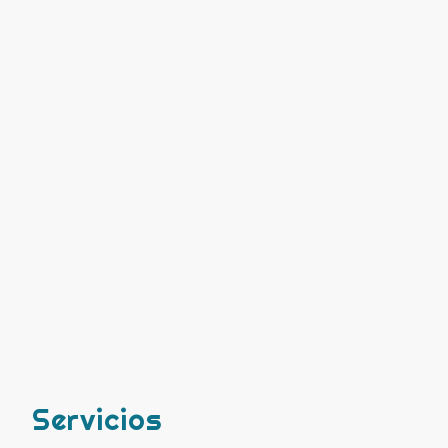
Servicios