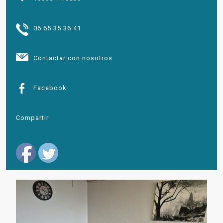
06 65 35 36 41
Contactar con nosotros
Facebook
Compartir