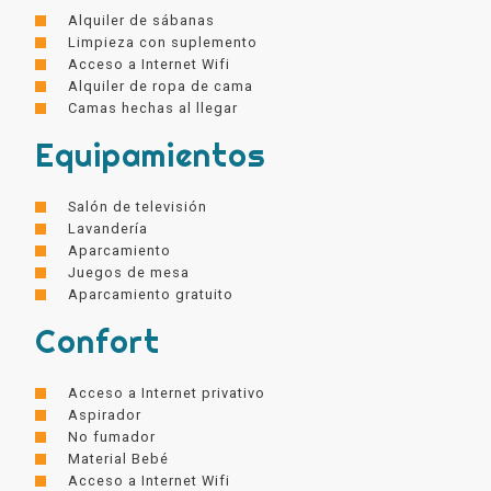
Alquiler de sábanas
Limpieza con suplemento
Acceso a Internet Wifi
Alquiler de ropa de cama
Camas hechas al llegar
Equipamientos
Salón de televisión
Lavandería
Aparcamiento
Juegos de mesa
Aparcamiento gratuito
Confort
Acceso a Internet privativo
Aspirador
No fumador
Material Bebé
Acceso a Internet Wifi