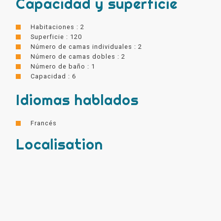
Capacidad y superficie
Habitaciones : 2
Superficie : 120
Número de camas individuales : 2
Número de camas dobles : 2
Número de baño : 1
Capacidad : 6
Idiomas hablados
Francés
Localisation