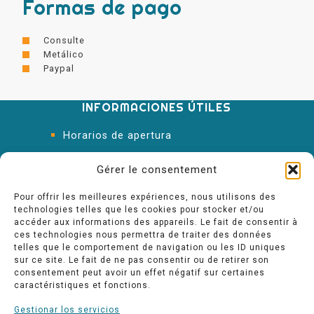
Formas de pago
Consulte
Metálico
Paypal
INFORMACIONES ÚTILES
Horarios de apertura
Oficina de Turismo
Gérer le consentement
Pour offrir les meilleures expériences, nous utilisons des
technologies telles que les cookies pour stocker et/ou
accéder aux informations des appareils. Le fait de consentir à
ces technologies nous permettra de traiter des données
telles que le comportement de navigation ou les ID uniques
sur ce site. Le fait de ne pas consentir ou de retirer son
consentement peut avoir un effet négatif sur certaines
caractéristiques et fonctions.
Gestionar los servicios