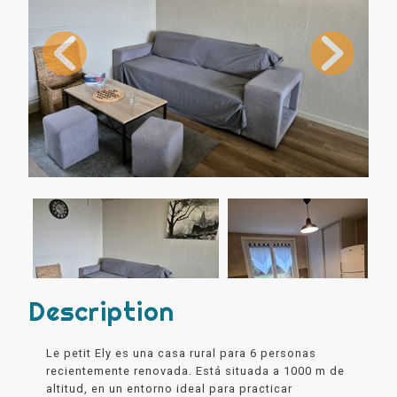
Description
Le petit Ely es una casa rural para 6 personas
recientemente renovada. Está situada a 1000 m de
altitud, en un entorno ideal para practicar