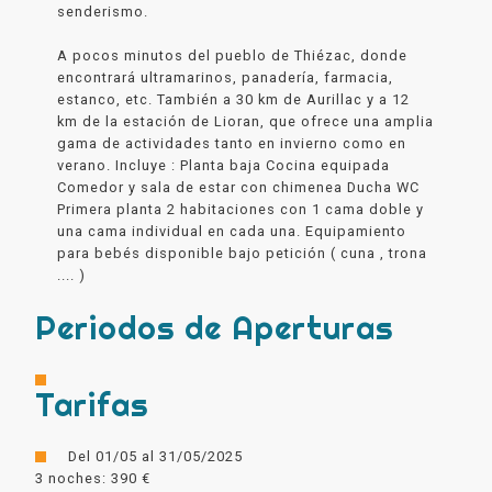
senderismo.
A pocos minutos del pueblo de Thiézac, donde
encontrará ultramarinos, panadería, farmacia,
estanco, etc. También a 30 km de Aurillac y a 12
km de la estación de Lioran, que ofrece una amplia
gama de actividades tanto en invierno como en
verano. Incluye : Planta baja Cocina equipada
Comedor y sala de estar con chimenea Ducha WC
Primera planta 2 habitaciones con 1 cama doble y
una cama individual en cada una. Equipamiento
para bebés disponible bajo petición ( cuna , trona
.... )
Periodos de Aperturas
Tarifas
Del 01/05 al 31/05/2025
3 noches: 390 €