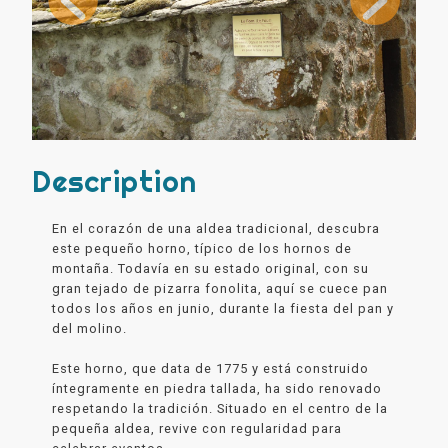
Description
En el corazón de una aldea tradicional, descubra
este pequeño horno, típico de los hornos de
montaña. Todavía en su estado original, con su
gran tejado de pizarra fonolita, aquí se cuece pan
todos los años en junio, durante la fiesta del pan y
del molino.
Este horno, que data de 1775 y está construido
íntegramente en piedra tallada, ha sido renovado
respetando la tradición. Situado en el centro de la
pequeña aldea, revive con regularidad para