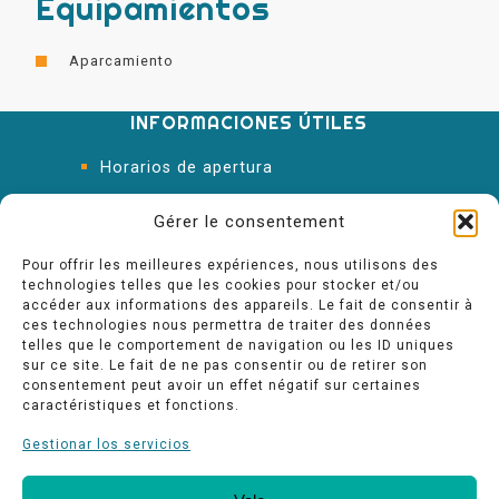
Equipamientos
Aparcamiento
INFORMACIONES ÚTILES
Horarios de apertura
Oficina de Turismo
Gérer le consentement
Pour offrir les meilleures expériences, nous utilisons des
technologies telles que les cookies pour stocker et/ou
accéder aux informations des appareils. Le fait de consentir à
ces technologies nous permettra de traiter des données
telles que le comportement de navigation ou les ID uniques
sur ce site. Le fait de ne pas consentir ou de retirer son
consentement peut avoir un effet négatif sur certaines
caractéristiques et fonctions.
Gestionar los servicios