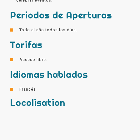
celebrar eventos.
Periodos de Aperturas
Todo el año todos los dias.
Tarifas
Acceso libre.
Idiomas hablados
Francés
Localisation