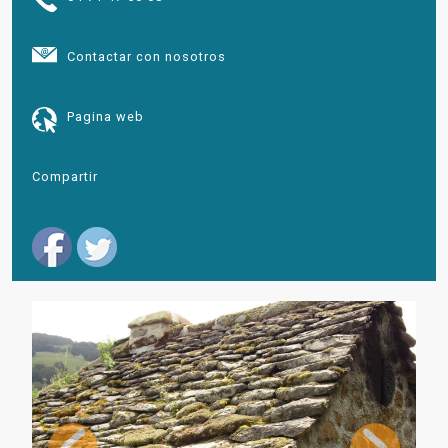
Contactar con nosotros
Pagina web
Compartir