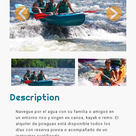
Description
Navegue por el agua con su familia o amigos en
un entorno rico y virgen en canoa, kayak o remo. El
alquiler de piraguas está disponible todos los
días con reserva previa o acompañado de un
instructor cualificado.