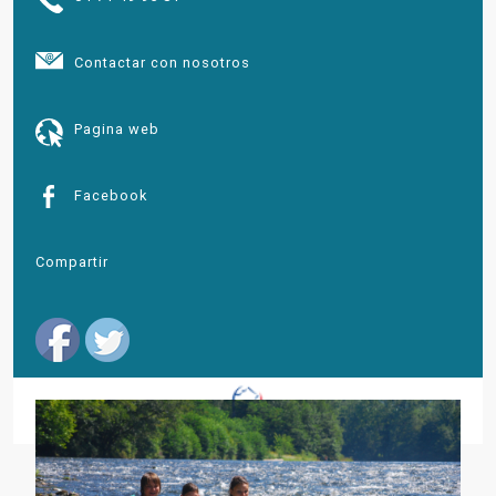
Contactar con nosotros
Pagina web
Facebook
Compartir