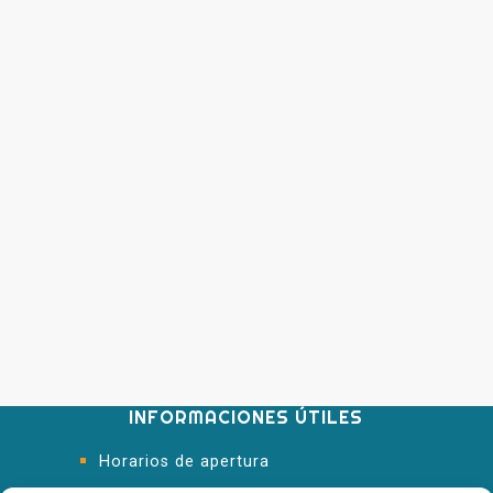
INFORMACIONES ÚTILES
Horarios de apertura