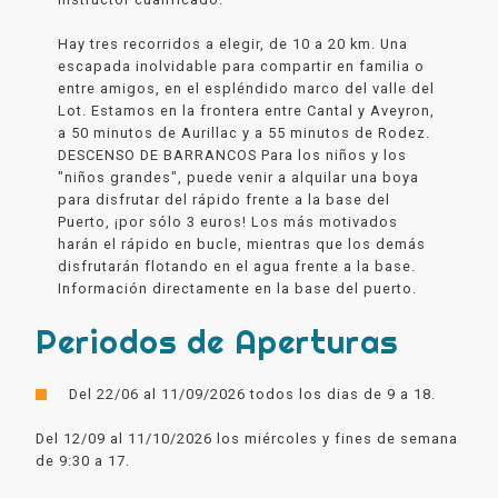
Hay tres recorridos a elegir, de 10 a 20 km. Una
escapada inolvidable para compartir en familia o
entre amigos, en el espléndido marco del valle del
Lot. Estamos en la frontera entre Cantal y Aveyron,
a 50 minutos de Aurillac y a 55 minutos de Rodez.
DESCENSO DE BARRANCOS Para los niños y los
"niños grandes", puede venir a alquilar una boya
para disfrutar del rápido frente a la base del
Puerto, ¡por sólo 3 euros! Los más motivados
harán el rápido en bucle, mientras que los demás
disfrutarán flotando en el agua frente a la base.
Información directamente en la base del puerto.
Periodos de Aperturas
Del 22/06 al 11/09/2026 todos los dias de 9 a 18.
Del 12/09 al 11/10/2026 los miércoles y fines de semana
de 9:30 a 17.