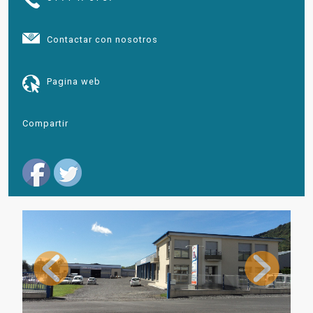
Contactar con nosotros
Pagina web
Compartir