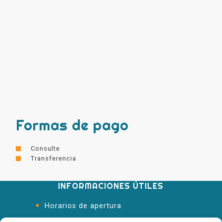
Formas de pago
Consulte
Transferencia
INFORMACIONES ÚTILES
Horarios de apertura