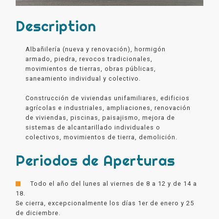
Description
Albañilería (nueva y renovación), hormigón
armado, piedra, revocos tradicionales,
movimientos de tierras, obras públicas,
saneamiento individual y colectivo.
Construcción de viviendas unifamiliares, edificios
agrícolas e industriales, ampliaciones, renovación
de viviendas, piscinas, paisajismo, mejora de
sistemas de alcantarillado individuales o
colectivos, movimientos de tierra, demolición.
Periodos de Aperturas
Todo el año del lunes al viernes de 8 a 12 y de 14 a
18.
Se cierra, excepcionalmente los días 1er de enero y 25
de diciembre.