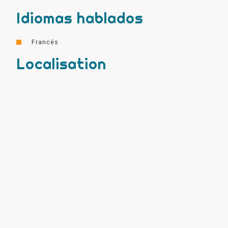
Idiomas hablados
Francés
Localisation