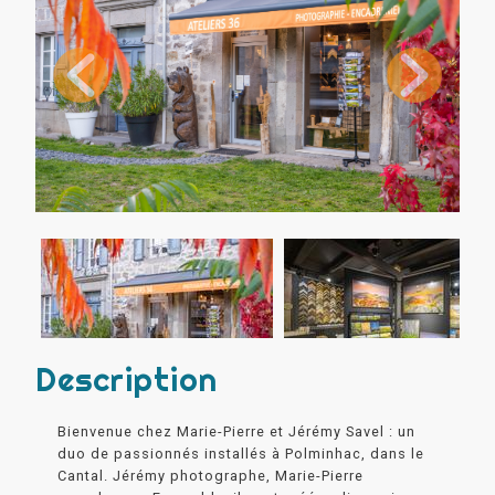
Description
Bienvenue chez Marie-Pierre et Jérémy Savel : un
duo de passionnés installés à Polminhac, dans le
Cantal. Jérémy photographe, Marie-Pierre