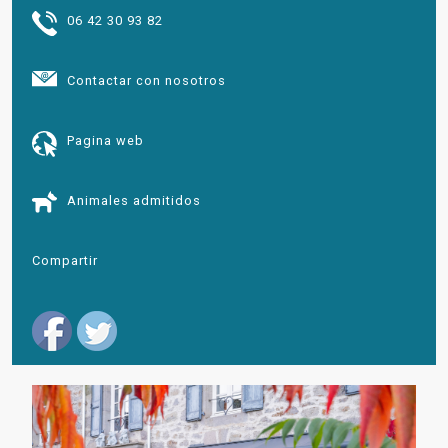
06 42 30 93 82
Contactar con nosotros
Pagina web
Animales admitidos
Compartir