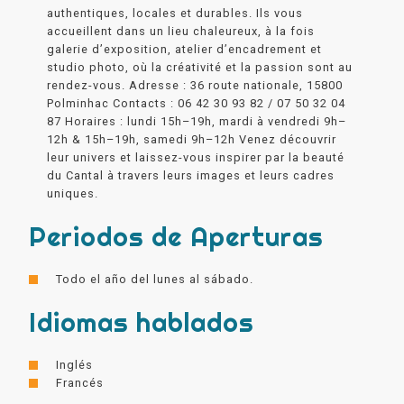
authentiques, locales et durables. Ils vous
accueillent dans un lieu chaleureux, à la fois
galerie d’exposition, atelier d’encadrement et
studio photo, où la créativité et la passion sont au
rendez-vous. Adresse : 36 route nationale, 15800
Polminhac Contacts : 06 42 30 93 82 / 07 50 32 04
87 Horaires : lundi 15h–19h, mardi à vendredi 9h–
12h & 15h–19h, samedi 9h–12h Venez découvrir
leur univers et laissez-vous inspirer par la beauté
du Cantal à travers leurs images et leurs cadres
uniques.
Periodos de Aperturas
Todo el año del lunes al sábado.
Idiomas hablados
Inglés
Francés