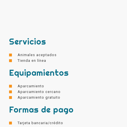
Servicios
Animales aceptados
Tienda en línea
Equipamientos
Aparcamiento
Aparcamiento cercano
Aparcamiento gratuito
Formas de pago
Tarjeta bancaria/crédito