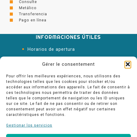
Consulte
Metálico
Transferencia
Pago en línea
INFORMACIONES ÚTILES
Horarios de apertura
Oficina de Turismo
Gérer le consentement
Pour offrir les meilleures expériences, nous utilisons des
technologies telles que les cookies pour stocker et/ou
accéder aux informations des appareils. Le fait de consentir à
ces technologies nous permettra de traiter des données
telles que le comportement de navigation ou les ID uniques
sur ce site. Le fait de ne pas consentir ou de retirer son
consentement peut avoir un effet négatif sur certaines
caractéristiques et fonctions.
Gestionar los servicios