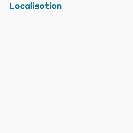
Localisation