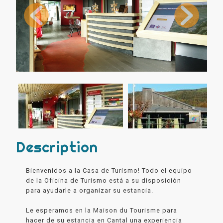
Description
Bienvenidos a la Casa de Turismo! Todo el equipo
de la Oficina de Turismo está a su disposición
para ayudarle a organizar su estancia.
Le esperamos en la Maison du Tourisme para
hacer de su estancia en Cantal una experiencia