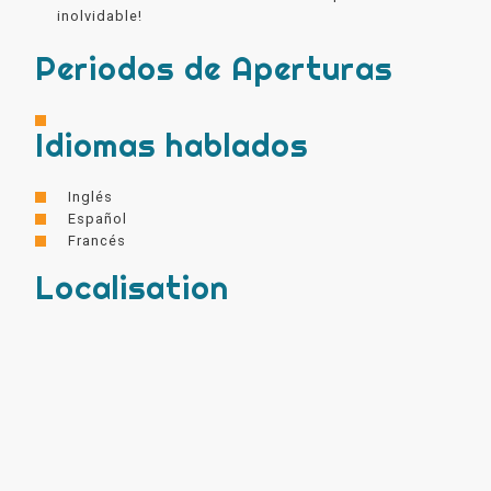
inolvidable!
Periodos de Aperturas
Idiomas hablados
Inglés
Español
Francés
Localisation