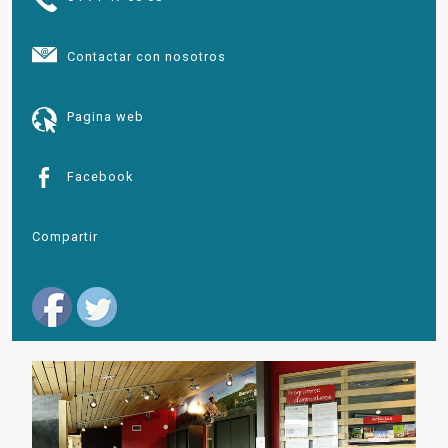
Contactar con nosotros
Pagina web
Facebook
Compartir