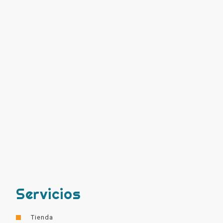
Servicios
Tienda