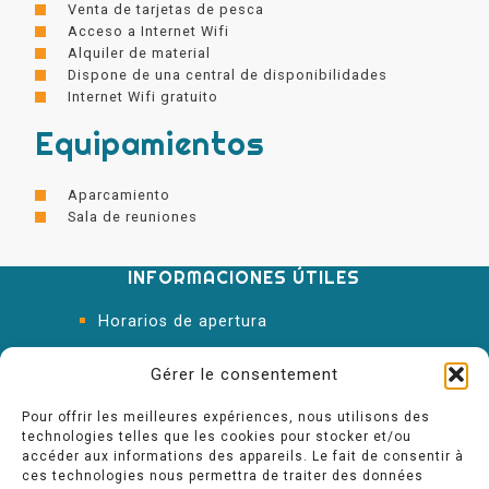
Venta de tarjetas de pesca
Acceso a Internet Wifi
Alquiler de material
Dispone de una central de disponibilidades
Internet Wifi gratuito
Equipamientos
Aparcamiento
Sala de reuniones
INFORMACIONES ÚTILES
Horarios de apertura
Oficina de Turismo
Gérer le consentement
Pour offrir les meilleures expériences, nous utilisons des
technologies telles que les cookies pour stocker et/ou
accéder aux informations des appareils. Le fait de consentir à
ces technologies nous permettra de traiter des données