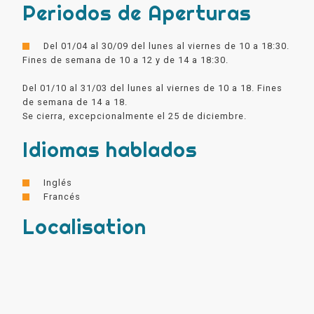
Periodos de Aperturas
Del 01/04 al 30/09 del lunes al viernes de 10 a 18:30.
Fines de semana de 10 a 12 y de 14 a 18:30.
Del 01/10 al 31/03 del lunes al viernes de 10 a 18. Fines
de semana de 14 a 18.
Se cierra, excepcionalmente el 25 de diciembre.
Idiomas hablados
Inglés
Francés
Localisation