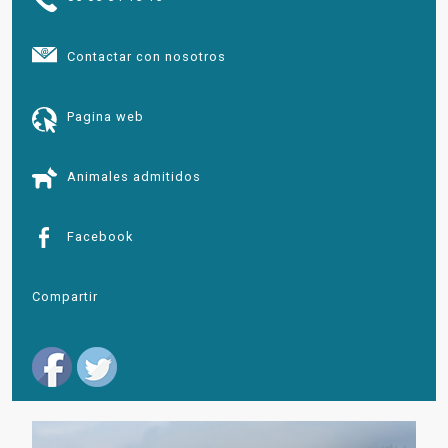
Contactar con nosotros
Pagina web
Animales admitidos
Facebook
Compartir