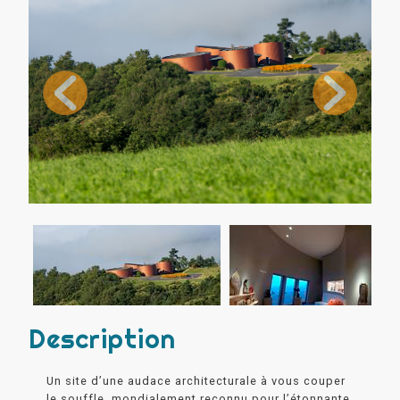
Description
Un site d’une audace architecturale à vous couper
le souffle, mondialement reconnu pour l’étonnante