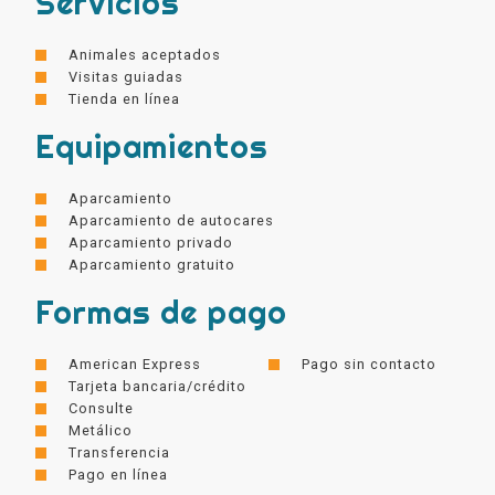
Servicios
Animales aceptados
Visitas guiadas
Tienda en línea
Equipamientos
Aparcamiento
Aparcamiento de autocares
Aparcamiento privado
Aparcamiento gratuito
Formas de pago
American Express
Pago sin contacto
Tarjeta bancaria/crédito
Consulte
Metálico
Transferencia
Pago en línea