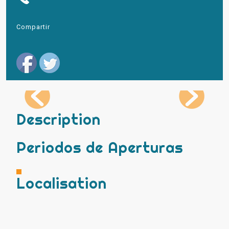
Compartir
Description
Periodos de Aperturas
Localisation