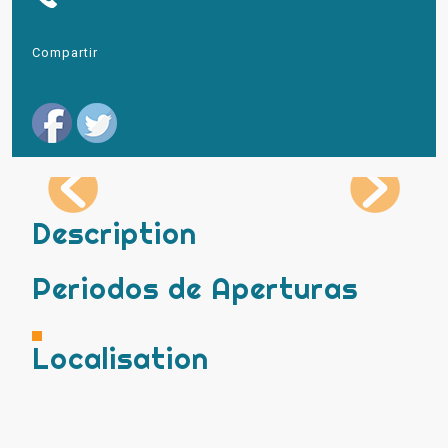
Compartir
Description
Periodos de Aperturas
Localisation