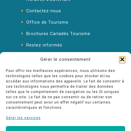
Contactez-nous
Office de Tourisme
Brochures Carladès Tourisme
Restez informés
FAQ : les réponses à vos questions
Gérer le consentement
Pour offrir les meilleures expériences, nous utilisons des
technologies telles que les cookies pour stocker et/ou
accéder aux informations des appareils. Le fait de consentir à
ces technologies nous permettra de traiter des données
telles que le comportement de navigation ou les ID uniques
sur ce site. Le fait de ne pas consentir ou de retirer son
consentement peut avoir un effet négatif sur certaines
caractéristiques et fonctions.
Gérer les services