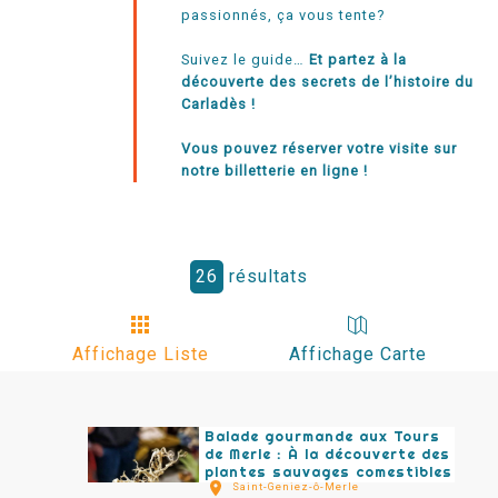
passionnés, ça vous tente?
Suivez le guide…
Et partez à la
découverte des secrets de l’histoire du
Carladès !
Vous pouvez réserver votre visite sur
notre billetterie en ligne !
26
résultats
Affichage Liste
Affichage Carte
Balade gourmande aux Tours
de Merle : À la découverte des
plantes sauvages comestibles
Saint-Geniez-ô-Merle