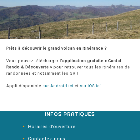
Prêts à découvrir le grand volcan en itinérance ?
Vous pouvez télécharger
l’application gratuite « Cantal
Rando & Découverte »
pour retrouver tous les itinéraires de
randonnées et notamment les GR !
Appli disponible
sur Android ici
et
sur IOS ici
INFOS PRATIQUES
Horaires d’ouverture
Contactez-nous