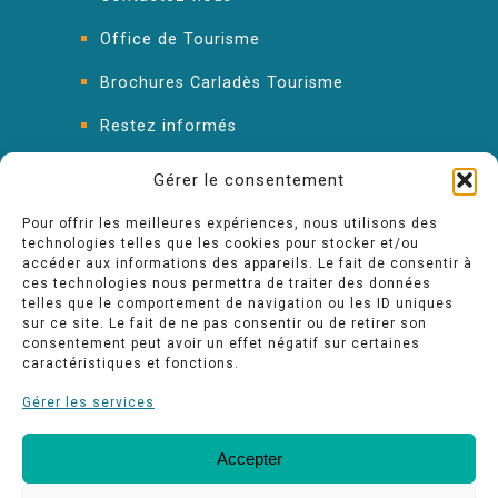
Office de Tourisme
Brochures Carladès Tourisme
Restez informés
FAQ : les réponses à vos questions
Gérer le consentement
Pour offrir les meilleures expériences, nous utilisons des
technologies telles que les cookies pour stocker et/ou
accéder aux informations des appareils. Le fait de consentir à
ces technologies nous permettra de traiter des données
telles que le comportement de navigation ou les ID uniques
sur ce site. Le fait de ne pas consentir ou de retirer son
consentement peut avoir un effet négatif sur certaines
caractéristiques et fonctions.
Gérer les services
Accepter
FAQ