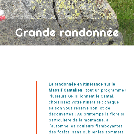
Grande randonnée
La randonnée en itinérance sur le
Massif Cantalien
: tout un programme !
Plusieurs GR sillonnent le Cantal,
choisissez votre itinéraire : chaque
saison vous réserve son lot de
découvertes ! Au printemps la flore si
particulière de la montagne, à
l’automne les couleurs flamboyantes
des forêts, sans oublier les sommets