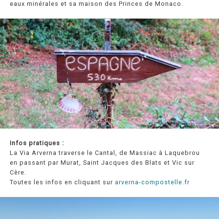
eaux minérales et sa maison des Princes de Monaco.
Infos pratiques :
La Via Arverna traverse le Cantal, de Massiac à Laquebrou
en passant par Murat, Saint Jacques des Blats et Vic sur
Cère.
Toutes les infos en cliquant sur
arverna-compostelle.fr