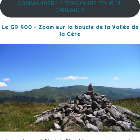
COMMANDER LE TOPOGUIDE TOUR DU
CARLADÈS
Le GR 400 – Zoom sur la boucle de la Vallée de
la Cère