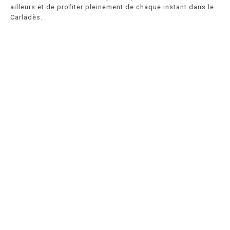
ailleurs et de profiter pleinement de chaque instant dans le
Carladès.