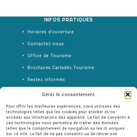
INFOS PRATIQUES
Horaires d’ouverture
Contactez-nous
Office de Tourisme
Brochures Carladès Tourisme
Restez informés
FAQ : les réponses à vos questions
Gérer le consentement
Pour offrir les meilleures expériences, nous utilisons des
technologies telles que les cookies pour stocker et/ou
accéder aux informations des appareils. Le fait de consentir à
ces technologies nous permettra de traiter des données
telles que le comportement de navigation ou les ID uniques
sur ce site. Le fait de ne pas consentir ou de retirer son