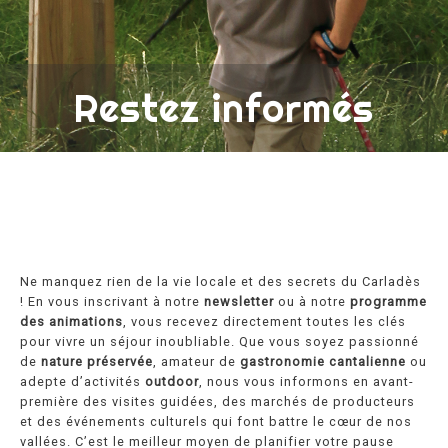
Restez informés
Ne manquez rien de la vie locale et des secrets du Carladès
! En vous inscrivant à notre
newsletter
ou à notre
programme
des animations
, vous recevez directement toutes les clés
pour vivre un séjour inoubliable. Que vous soyez passionné
de
nature préservée
, amateur de
gastronomie cantalienne
ou
adepte d’activités
outdoor
, nous vous informons en avant-
première des visites guidées, des marchés de producteurs
et des événements culturels qui font battre le cœur de nos
vallées. C’est le meilleur moyen de planifier votre pause