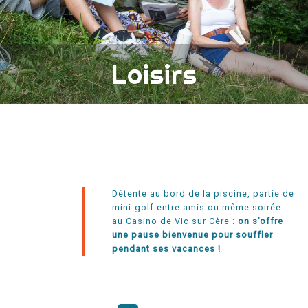
Loisirs
Détente au bord de la piscine, partie de
mini-golf entre amis ou même soirée
au Casino de Vic sur Cère :
on s’offre
une pause bienvenue pour souffler
pendant ses vacances !