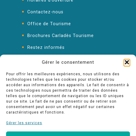
Horaires d’ouverture
Contactez-nous
Office de Tourisme
Brochures Carladès Tourisme
Restez informés
FAQ : les réponses à vos questions
Gérer le consentement
Pour offrir les meilleures expériences, nous utilisons des
technologies telles que les cookies pour stocker et/ou
accéder aux informations des appareils. Le fait de consentir à
ces technologies nous permettra de traiter des données
telles que le comportement de navigation ou les ID uniques
sur ce site. Le fait de ne pas consentir ou de retirer son
consentement peut avoir un effet négatif sur certaines
caractéristiques et fonctions.
Gérer les services