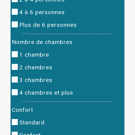
4 à 6 personnes
Plus de 6 personnes
Nombre de chambres
1 chambre
2 chambres
3 chambres
4 chambres et plus
Confort
Standard