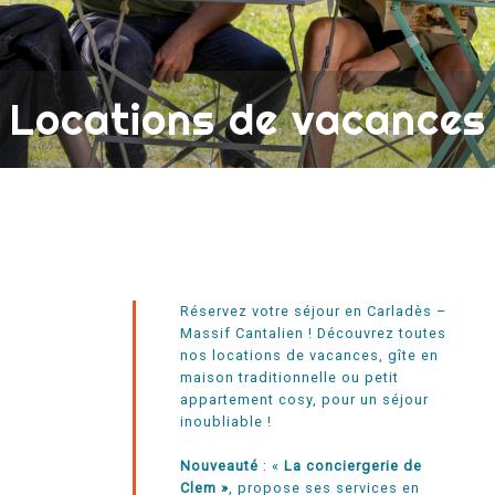
Locations de vacances
Réservez votre séjour en Carladès –
Massif Cantalien ! Découvrez toutes
nos locations de vacances, gîte en
maison traditionnelle ou petit
appartement cosy, pour un séjour
inoubliable !
Nouveauté
:
«
La conciergerie de
Clem »
,
propose ses services en