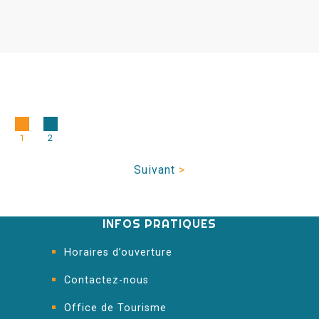
1
2
Suivant
>
INFOS PRATIQUES
Horaires d’ouverture
Contactez-nous
Office de Tourisme