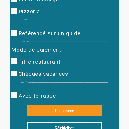
Pizzeria
Référencé sur un guide
Mode de paiement
Titre restaurant
Chèques vacances
Avec terrasse
Réinitialiser