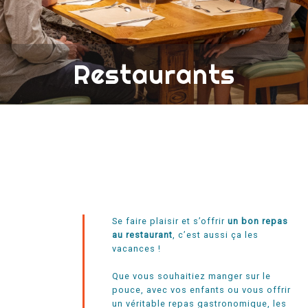
Restaurants
Se faire plaisir et s’offrir
un bon repas
au restaurant
, c’est aussi ça les
vacances !
Que vous souhaitiez manger sur le
pouce, avec vos enfants ou vous offrir
un véritable repas gastronomique, les