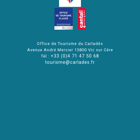
Office de Tourisme du Carladès
Avenue André Mercier 15800 Vic sur Cère
+33 (0)4 71 47 50 68
Tél :
tourisme@carlades.fr