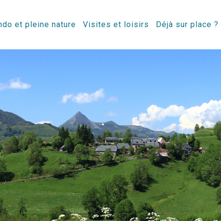
do et pleine nature
Visites et loisirs
Déjà sur place ?