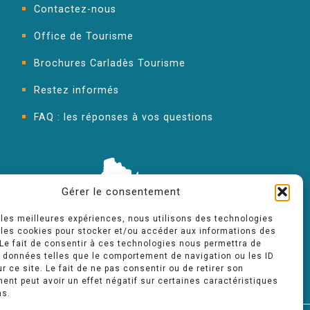
Contactez-nous
Office de Tourisme
Brochures Carladès Tourisme
Restez informés
FAQ : les réponses à vos questions
Gérer le consentement
r les meilleures expériences, nous utilisons des technologies
 les cookies pour stocker et/ou accéder aux informations des
 Le fait de consentir à ces technologies nous permettra de
s données telles que le comportement de navigation ou les ID
r ce site. Le fait de ne pas consentir ou de retirer son
nt peut avoir un effet négatif sur certaines caractéristiques
ns.