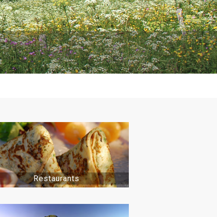
Restaurants