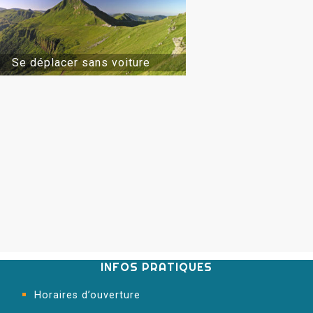
Se déplacer sans voiture
INFOS PRATIQUES
Horaires d’ouverture