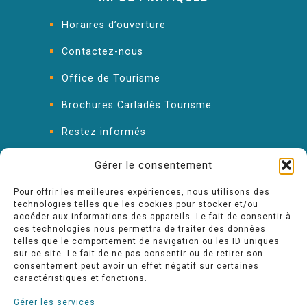
Horaires d’ouverture
Contactez-nous
Office de Tourisme
Brochures Carladès Tourisme
Restez informés
FAQ : les réponses à vos questions
Gérer le consentement
Pour offrir les meilleures expériences, nous utilisons des
technologies telles que les cookies pour stocker et/ou
accéder aux informations des appareils. Le fait de consentir à
ces technologies nous permettra de traiter des données
telles que le comportement de navigation ou les ID uniques
sur ce site. Le fait de ne pas consentir ou de retirer son
consentement peut avoir un effet négatif sur certaines
caractéristiques et fonctions.
Gérer les services