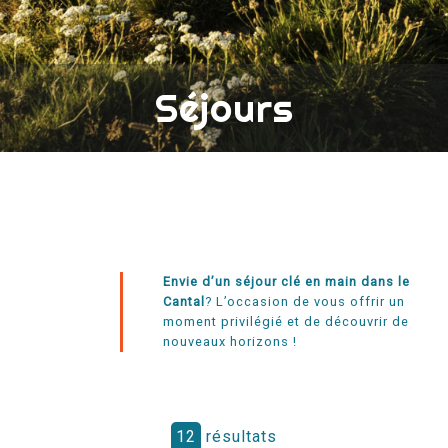
Séjours
Envie d’un séjour clé en main dans le
Cantal
? L’occasion de vous offrir un
moment privilégié et de découvrir de
nouveaux horizons !
12
résultats