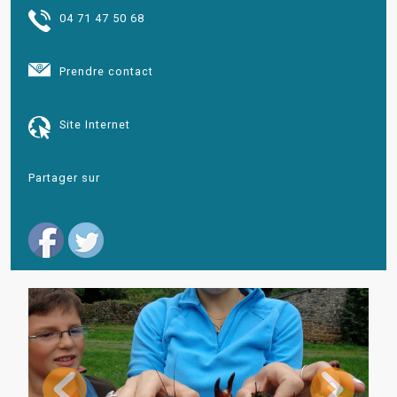
04 71 47 50 68
Prendre contact
Site Internet
Partager sur