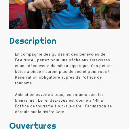
Description
En compagnie des guides et des bénévoles de
l'AAPPMA , partez pour une pêche aux écrevisses
et une découverte du milieu aquatique. Ces petites
bêtes à pince n'auront plus de secret pour vous !
Réservation obligatoire auprès de l'office de
tourisme.
Animation ouverte à tous, les enfants sont les
bienvenus ! Le rendez-vous est donné à 14h à
l'office de tourisme à Vic-sur-Cère ; l'animation se
déroule sur la rivière Cère.
Ouvertures