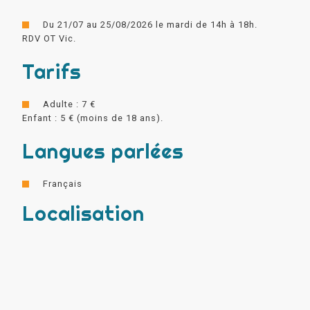
Du 21/07 au 25/08/2026 le mardi de 14h à 18h.
RDV OT Vic.
Tarifs
Adulte : 7 €
Enfant : 5 € (moins de 18 ans).
Langues parlées
Français
Localisation