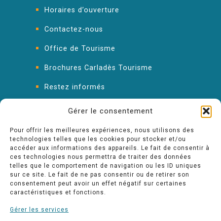
Horaires d’ouverture
Contactez-nous
Office de Tourisme
Brochures Carladès Tourisme
Restez informés
FAQ : les réponses à vos questions
Gérer le consentement
Pour offrir les meilleures expériences, nous utilisons des
technologies telles que les cookies pour stocker et/ou
accéder aux informations des appareils. Le fait de consentir à
ces technologies nous permettra de traiter des données
telles que le comportement de navigation ou les ID uniques
sur ce site. Le fait de ne pas consentir ou de retirer son
consentement peut avoir un effet négatif sur certaines
caractéristiques et fonctions.
Gérer les services