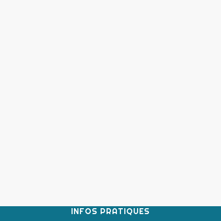
INFOS PRATIQUES