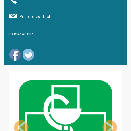
Prendre contact
Partager sur