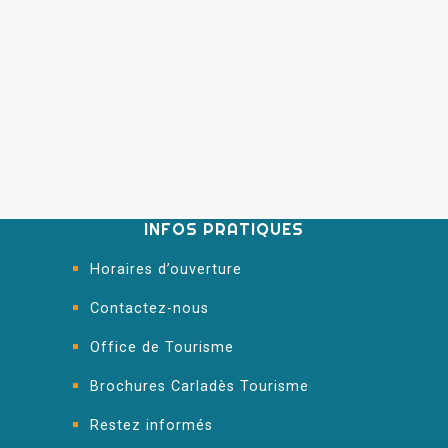
INFOS PRATIQUES
Horaires d’ouverture
Contactez-nous
Office de Tourisme
Brochures Carladès Tourisme
Restez informés