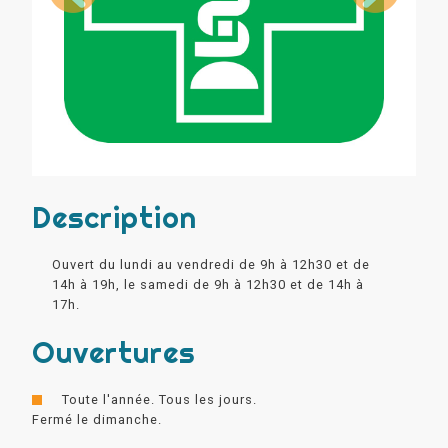
Description
Ouvert du lundi au vendredi de 9h à 12h30 et de
14h à 19h, le samedi de 9h à 12h30 et de 14h à
17h.
Ouvertures
Toute l'année. Tous les jours.
Fermé le dimanche.