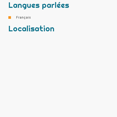
Langues parlées
Français
Localisation