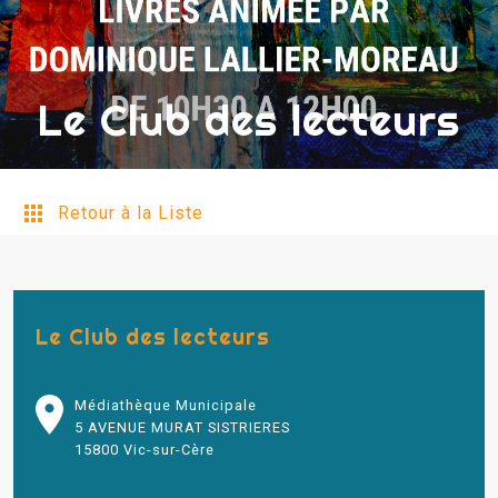
Le Club des lecteurs
Retour à la Liste
Le Club des lecteurs
Médiathèque Municipale
5 AVENUE MURAT SISTRIERES
15800 Vic-sur-Cère