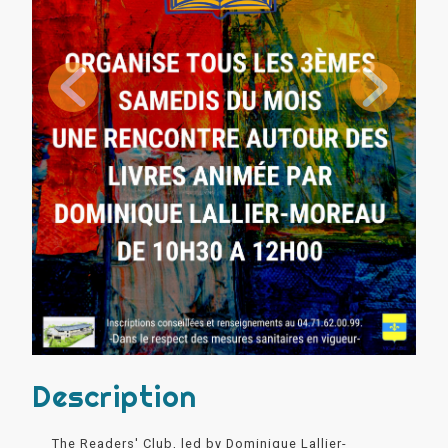
Description
The Readers' Club, led by Dominique Lallier-