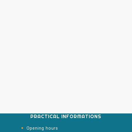
PRACTICAL INFORMATIONS
Opening hours