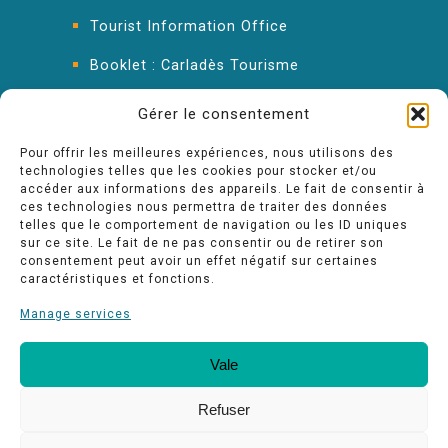
Tourist Information Office
Booklet : Carladès Tourisme
Keep in touch
Gérer le consentement
Pour offrir les meilleures expériences, nous utilisons des
technologies telles que les cookies pour stocker et/ou
accéder aux informations des appareils. Le fait de consentir à
ces technologies nous permettra de traiter des données
telles que le comportement de navigation ou les ID uniques
sur ce site. Le fait de ne pas consentir ou de retirer son
consentement peut avoir un effet négatif sur certaines
caractéristiques et fonctions.
Manage services
Vale
Our quality commitments
Espace pro
Refuser