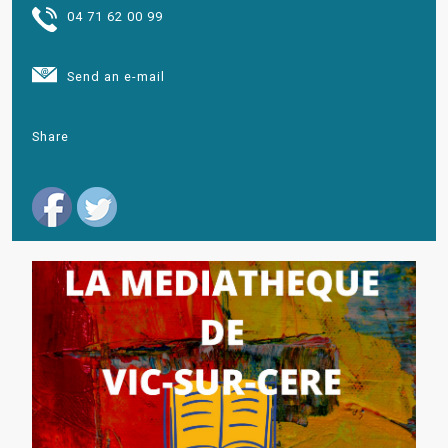
04 71 62 00 99
Send an e-mail
Share