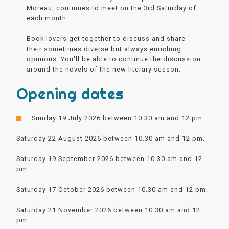
Moreau, continues to meet on the 3rd Saturday of
each month.
Book lovers get together to discuss and share
their sometimes diverse but always enriching
opinions. You'll be able to continue the discussion
around the novels of the new literary season.
Opening dates
Sunday 19 July 2026 between 10.30 am and 12 pm.
Saturday 22 August 2026 between 10.30 am and 12 pm.
Saturday 19 September 2026 between 10.30 am and 12
pm.
Saturday 17 October 2026 between 10.30 am and 12 pm.
Saturday 21 November 2026 between 10.30 am and 12
pm.