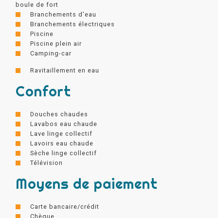
boule de fort
Branchements d'eau
Branchements électriques
Piscine
Piscine plein air
Camping-car
Ravitaillement en eau
Confort
Douches chaudes
Lavabos eau chaude
Lave linge collectif
Lavoirs eau chaude
Sèche linge collectif
Télévision
Moyens de paiement
Carte bancaire/crédit
Chèque