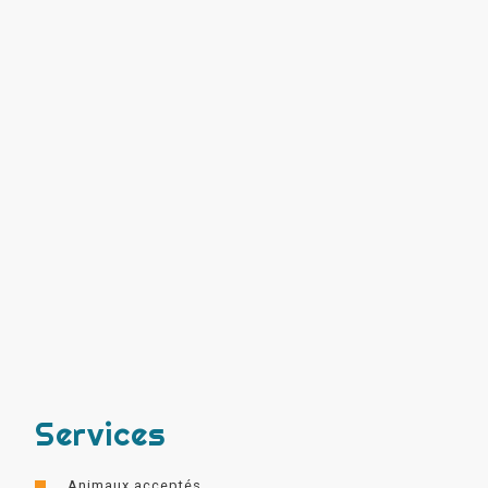
Services
Animaux acceptés