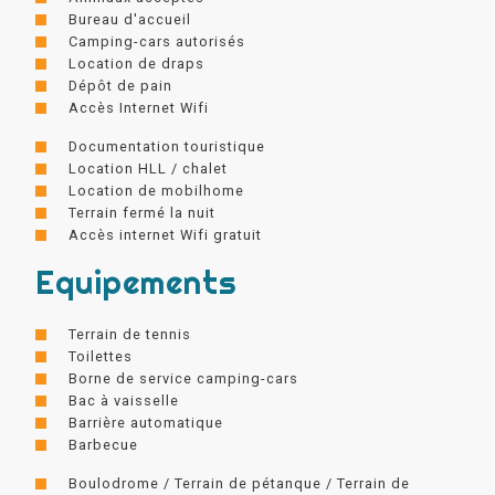
Bureau d'accueil
Camping-cars autorisés
Location de draps
Dépôt de pain
Accès Internet Wifi
Documentation touristique
Location HLL / chalet
Location de mobilhome
Terrain fermé la nuit
Accès internet Wifi gratuit
Equipements
Terrain de tennis
Toilettes
Borne de service camping-cars
Bac à vaisselle
Barrière automatique
Barbecue
Boulodrome / Terrain de pétanque / Terrain de