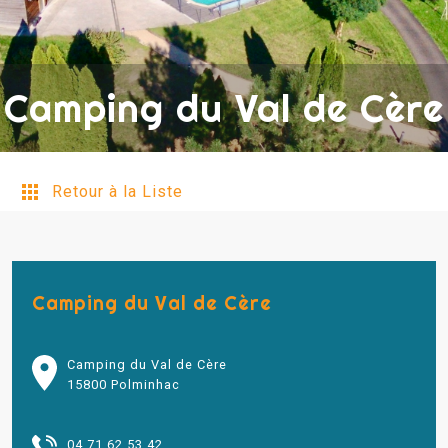
Camping du Val de Cère
Retour à la Liste
Camping du Val de Cère
Camping du Val de Cère
15800 Polminhac
04 71 62 53 42