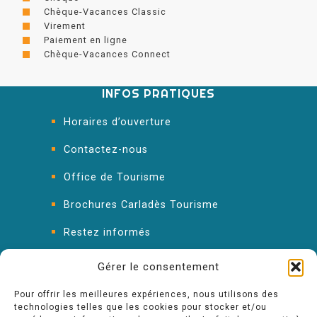
Chèque-Vacances Classic
Virement
Paiement en ligne
Chèque-Vacances Connect
INFOS PRATIQUES
Horaires d’ouverture
Contactez-nous
Office de Tourisme
Brochures Carladès Tourisme
Restez informés
FAQ : les réponses à vos questions
Gérer le consentement
Pour offrir les meilleures expériences, nous utilisons des
technologies telles que les cookies pour stocker et/ou