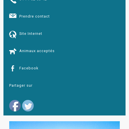
Prendre contact
Site Internet
Animaux acceptés
Facebook
Partager sur