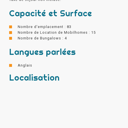
Capacité et Surface
Nombre d'emplacement : 83
Nombre de Location de Mobilhomes : 15
Nombre de Bungalows : 4
Langues parlées
Anglais
Localisation