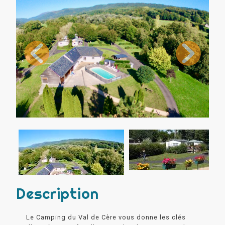
Description
Le Camping du Val de Cère vous donne les clés