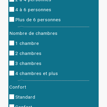
4 à 6 personnes
Plus de 6 personnes
Nombre de chambres
1 chambre
2 chambres
3 chambres
4 chambres et plus
Confort
Standard