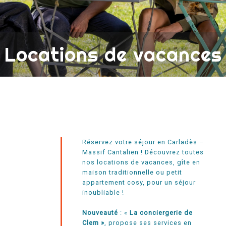
Locations de vacances
Réservez votre séjour en Carladès –
Massif Cantalien ! Découvrez toutes
nos locations de vacances, gîte en
maison traditionnelle ou petit
appartement cosy, pour un séjour
inoubliable !
Nouveauté
:
«
La conciergerie de
Clem »
,
propose ses services en