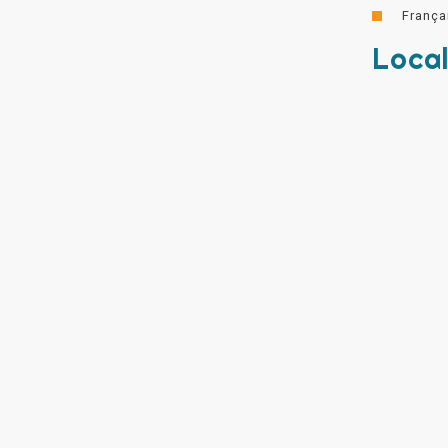
França
Local