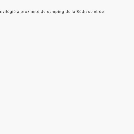
rivilégié à proximité du camping de la Bédisse et de