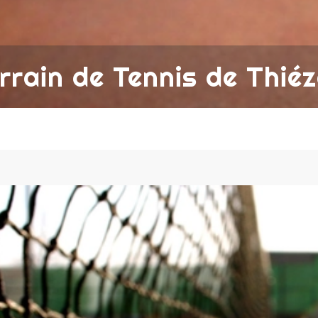
rrain de Tennis de Thié