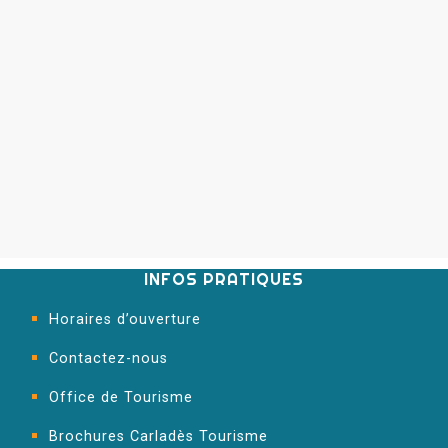
INFOS PRATIQUES
Horaires d’ouverture
Contactez-nous
Office de Tourisme
Brochures Carladès Tourisme