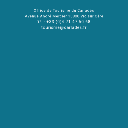
Office de Tourisme du Carladès
Avenue André Mercier 15800 Vic sur Cère
+33 (0)4 71 47 50 68
Tél :
tourisme@carlades.fr